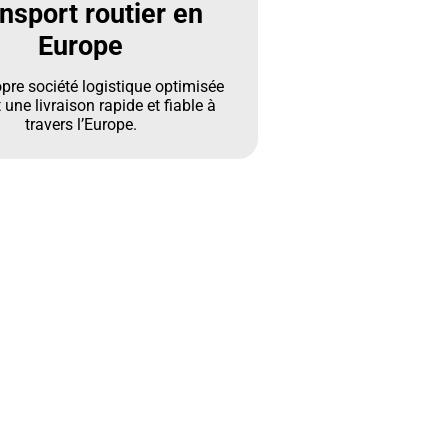
nsport routier en
Europe
opre société logistique optimisée
 une livraison rapide et fiable à
travers l’Europe.