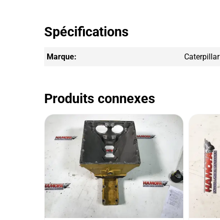
Spécifications
Marque:
Caterpillar
Produits connexes