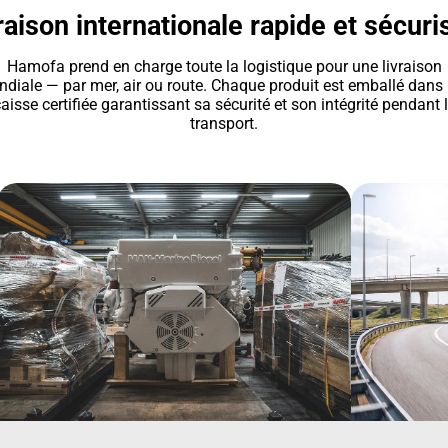
raison internationale rapide et sécuri
Hamofa prend en charge toute la logistique pour une livraison
diale — par mer, air ou route. Chaque produit est emballé dans
aisse certifiée garantissant sa sécurité et son intégrité pendant 
transport.