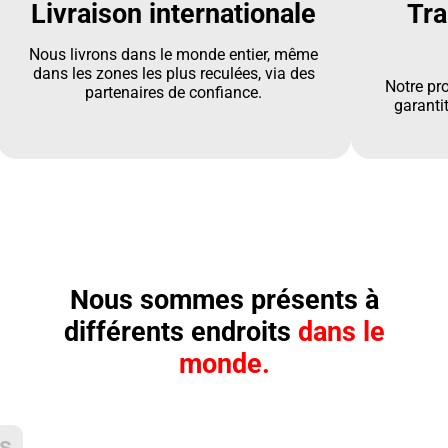
Livraison internationale
Tra
Nous livrons dans le monde entier, même
dans les zones les plus reculées, via des
Notre pr
partenaires de confiance.
garantit
Nous sommes présents à
différents endroits
dans le
monde.
is