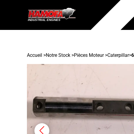
Accueil
>
Notre Stock
>
Pièces Moteur >
Caterpillar
>
6