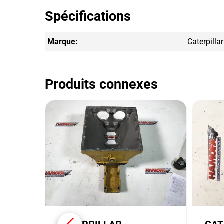
Spécifications
Marque:
Caterpillar
Produits connexes