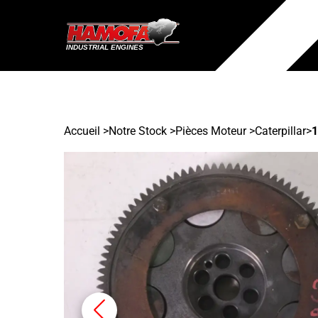
Accueil
>
Notre Stock
>
Pièces Moteur >
Caterpillar
>
1