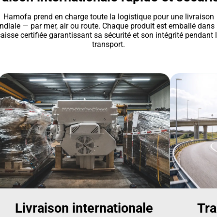
Hamofa prend en charge toute la logistique pour une livraison
diale — par mer, air ou route. Chaque produit est emballé dans
aisse certifiée garantissant sa sécurité et son intégrité pendant 
transport.
Livraison internationale
Tra