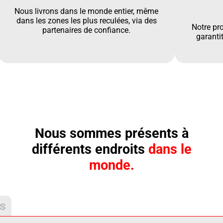
Nous livrons dans le monde entier, même
dans les zones les plus reculées, via des
Notre pr
partenaires de confiance.
garantit
Nous sommes présents à
différents endroits
dans le
monde.
is