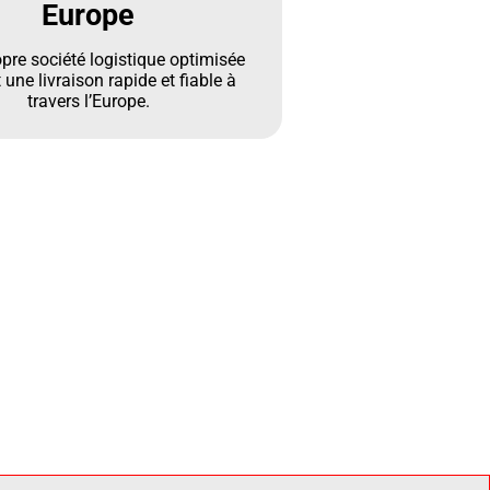
Europe
opre société logistique optimisée
 une livraison rapide et fiable à
travers l’Europe.