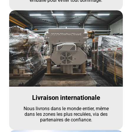
emballé pour éviter tout dommage.
Livraison internationale
Nous livrons dans le monde entier, même
dans les zones les plus reculées, via des
partenaires de confiance.