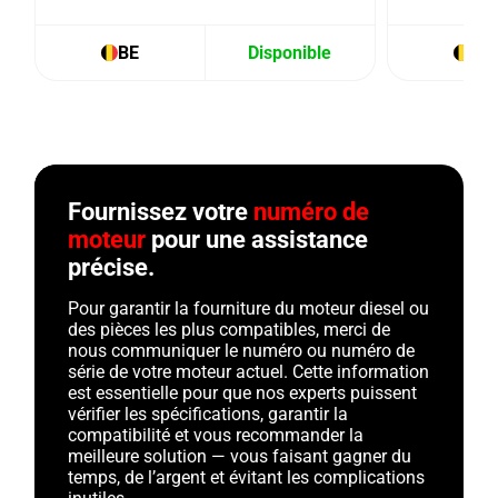
BE
Disponible
BE
Fournissez votre
numéro de
moteur
pour une assistance
précise.
Pour garantir la fourniture du moteur diesel ou
des pièces les plus compatibles, merci de
nous communiquer le numéro ou numéro de
série de votre moteur actuel. Cette information
est essentielle pour que nos experts puissent
vérifier les spécifications, garantir la
compatibilité et vous recommander la
meilleure solution — vous faisant gagner du
temps, de l’argent et évitant les complications