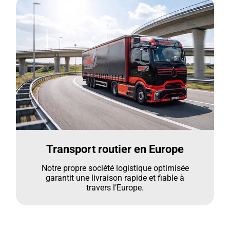
Transport routier en Europe
Notre propre société logistique optimisée
garantit une livraison rapide et fiable à
travers l’Europe.