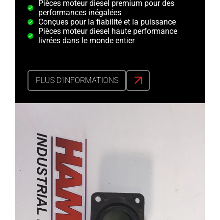
Pièces moteur diesel premium pour des
performances inégalées
Conçues pour la fiabilité et la puissance
Pièces moteur diesel haute performance
livrées dans le monde entier
PLUS D’INFORMATIONS