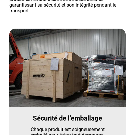
garantissant sa sécurité et son intégrité pendant le
transport.
Sécurité de l’emballage
Chaque produit est soigneusement