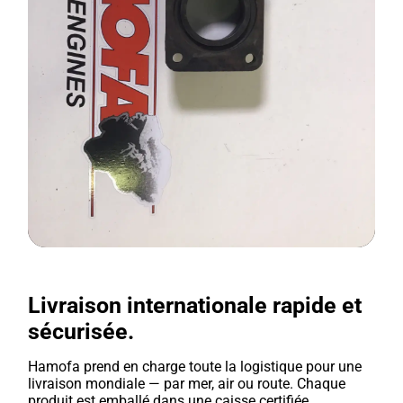
Livraison internationale rapide et
sécurisée.
Hamofa prend en charge toute la logistique pour une
livraison mondiale — par mer, air ou route. Chaque
produit est emballé dans une caisse certifiée