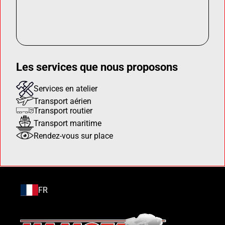
Les services que nous proposons
Services en atelier
Transport aérien
Transport routier
Transport maritime
Rendez-vous sur place
FR