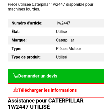
Pièce utilisée Caterpillar 1w2447 disponible pour
machines lourdes.
Numéro d'article:
1w2447
État:
Utilisé
Marque:
Caterpillar
Type:
Pièces Moteur
Type de produit:
Utilisé
Demander un devis
Télécharger les informations
Assistance pour CATERPILLAR
1W2447 UTILISÉ