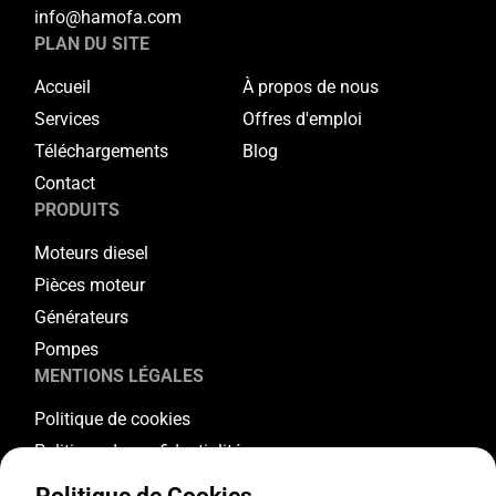
info@hamofa.com
PLAN DU SITE
Accueil
À propos de nous
Services
Offres d'emploi
Téléchargements
Blog
Contact
PRODUITS
Moteurs diesel
Pièces moteur
Générateurs
Pompes
MENTIONS LÉGALES
Politique de cookies
Politique de confidentialité
Conditions générales