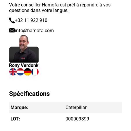
Votre conseiller Hamofa est prêt à répondre à vos
questions dans votre langue.
+32 11 922 910
info@hamofa.com
Rony Verdonk
Spécifications
Marque:
Caterpillar
LOT:
000009899