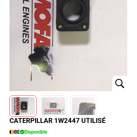
CATERPILLAR 1W2447 UTILISÉ
BE
Disponible