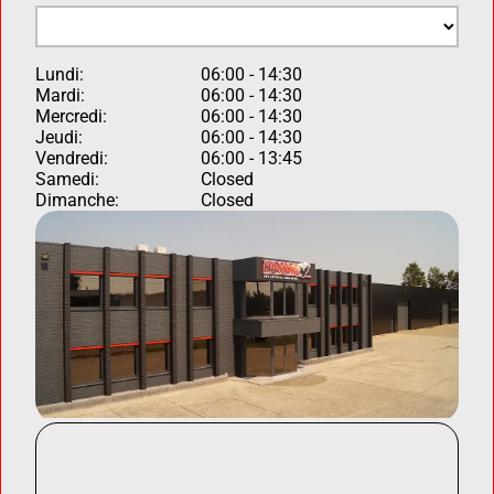
Lundi:
06:00 - 14:30
Mardi:
06:00 - 14:30
Mercredi:
06:00 - 14:30
Jeudi:
06:00 - 14:30
Vendredi:
06:00 - 13:45
Samedi:
Closed
Dimanche:
Closed