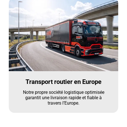
Transport routier en Europe
Notre propre société logistique optimisée
garantit une livraison rapide et fiable à
travers l’Europe.