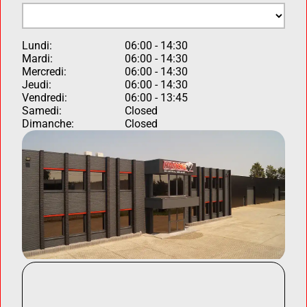
Lundi:
06:00 - 14:30
Mardi:
06:00 - 14:30
Mercredi:
06:00 - 14:30
Jeudi:
06:00 - 14:30
Vendredi:
06:00 - 13:45
Samedi:
Closed
Dimanche:
Closed