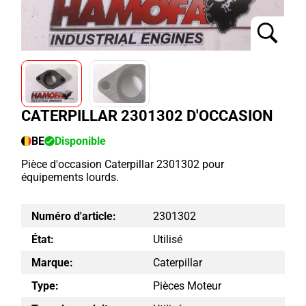
CATERPILLAR 2301302 D'OCCASION
BE
Disponible
Pièce d'occasion Caterpillar 2301302 pour
équipements lourds.
Numéro d'article:
2301302
État:
Utilisé
Marque:
Caterpillar
Type:
Pièces Moteur