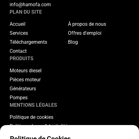
info@hamofa.com
PLAN DU SITE
Accueil
À propos de nous
Services
Offres d'emploi
Téléchargements
Blog
Contact
PRODUITS
Moteurs diesel
Pièces moteur
Générateurs
Pompes
MENTIONS LÉGALES
Politique de cookies
Politique de confidentialité
Conditions générales
Politique de Cookies