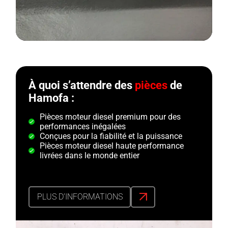
À quoi s’attendre des
pièces
de
Hamofa :
Pièces moteur diesel premium pour des
performances inégalées
Conçues pour la fiabilité et la puissance
Pièces moteur diesel haute performance
livrées dans le monde entier
PLUS D’INFORMATIONS