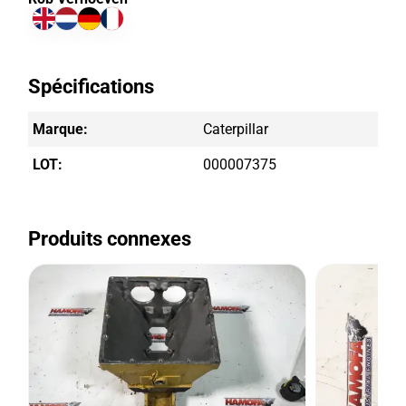
Spécifications
Marque:
Caterpillar
LOT:
000007375
Produits connexes