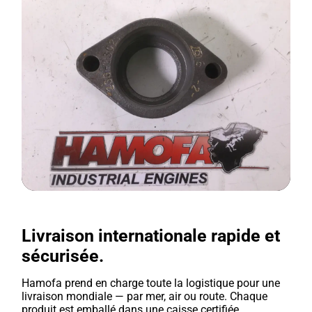
Livraison internationale rapide et
sécurisée.
Hamofa prend en charge toute la logistique pour une
livraison mondiale — par mer, air ou route. Chaque
produit est emballé dans une caisse certifiée