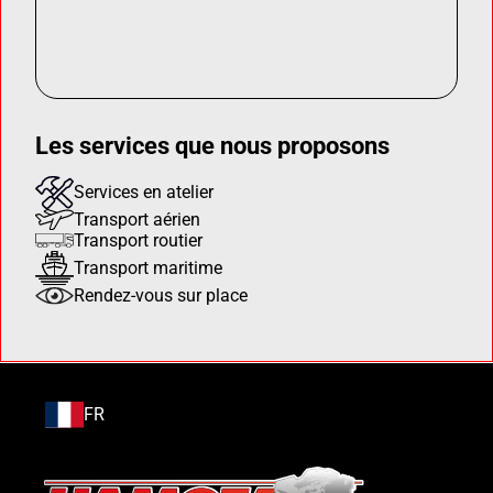
Les services que nous proposons
Services en atelier
Transport aérien
Transport routier
Transport maritime
Rendez-vous sur place
FR