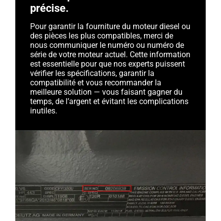
précise.
Pour garantir la fourniture du moteur diesel ou
des pièces les plus compatibles, merci de
nous communiquer le numéro ou numéro de
série de votre moteur actuel. Cette information
est essentielle pour que nos experts puissent
vérifier les spécifications, garantir la
compatibilité et vous recommander la
meilleure solution — vous faisant gagner du
temps, de l’argent et évitant les complications
inutiles.