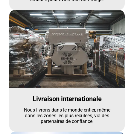
Livraison internationale
Nous livrons dans le monde entier, même
dans les zones les plus reculées, via des
partenaires de confiance.