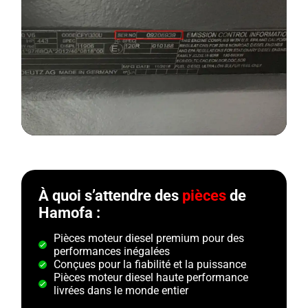
À quoi s’attendre des
pièces
de
Hamofa :
Pièces moteur diesel premium pour des
performances inégalées
Conçues pour la fiabilité et la puissance
Pièces moteur diesel haute performance
livrées dans le monde entier