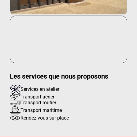
Les services que nous proposons
Services en atelier
Transport aérien
Transport routier
Transport maritime
Rendez-vous sur place