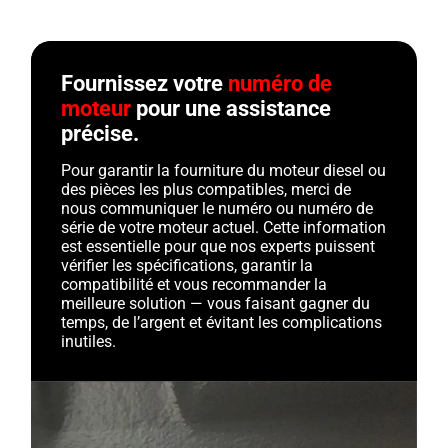
Fournissez votre
numéro de
moteur
pour une assistance
précise.
Pour garantir la fourniture du moteur diesel ou
des pièces les plus compatibles, merci de
nous communiquer le numéro ou numéro de
série de votre moteur actuel. Cette information
est essentielle pour que nos experts puissent
vérifier les spécifications, garantir la
compatibilité et vous recommander la
meilleure solution — vous faisant gagner du
temps, de l’argent et évitant les complications
inutiles.