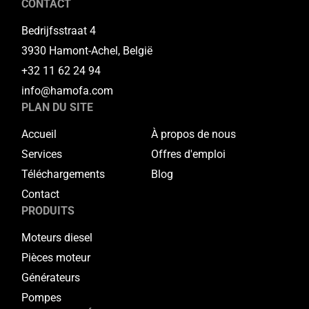
CONTACT
Bedrijfsstraat 4
3930 Hamont-Achel, België
+32 11 62 24 94
info@hamofa.com
PLAN DU SITE
Accueil
À propos de nous
Services
Offres d'emploi
Téléchargements
Blog
Contact
PRODUITS
Moteurs diesel
Pièces moteur
Générateurs
Pompes