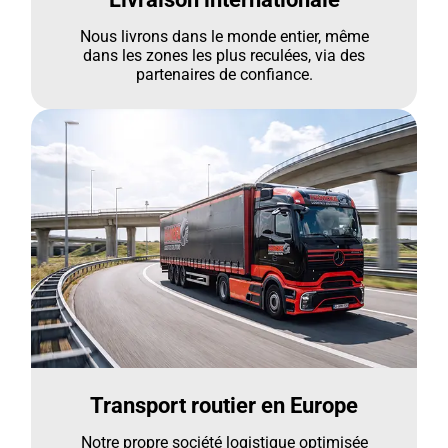
Nous livrons dans le monde entier, même
dans les zones les plus reculées, via des
partenaires de confiance.
Transport routier en Europe
Notre propre société logistique optimisée