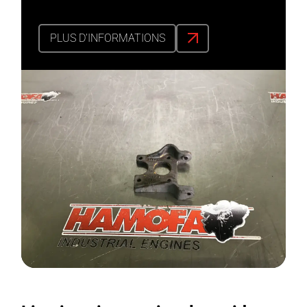
PLUS D’INFORMATIONS