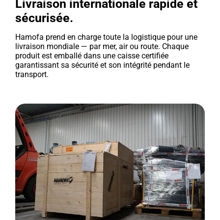
Livraison internationale rapide et
sécurisée.
Hamofa prend en charge toute la logistique pour une
livraison mondiale — par mer, air ou route. Chaque
produit est emballé dans une caisse certifiée
garantissant sa sécurité et son intégrité pendant le
transport.