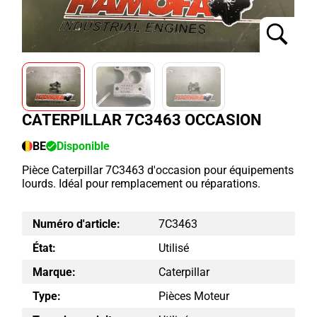
CATERPILLAR 7C3463 OCCASION
BE
Disponible
Pièce Caterpillar 7C3463 d'occasion pour équipements
lourds. Idéal pour remplacement ou réparations.
Numéro d'article:
7C3463
État:
Utilisé
Marque:
Caterpillar
Type:
Pièces Moteur