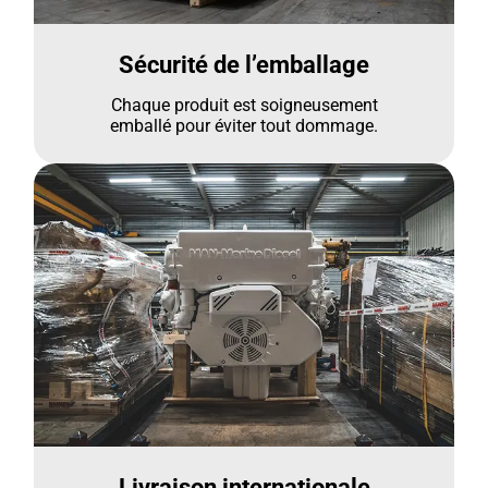
Sécurité de l’emballage
Chaque produit est soigneusement
emballé pour éviter tout dommage.
Livraison internationale