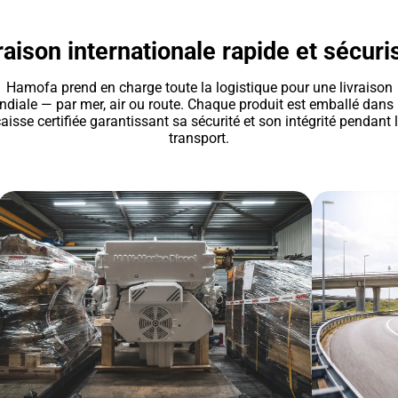
raison internationale rapide et sécuri
Hamofa prend en charge toute la logistique pour une livraison
diale — par mer, air ou route. Chaque produit est emballé dans
aisse certifiée garantissant sa sécurité et son intégrité pendant 
transport.