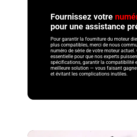
Fournissez votre
numér
pour une assistance pr
Pour garantir la fourniture du moteur die
plus compatibles, merci de nous commu
numéro de série de votre moteur actuel. 
essentielle pour que nos experts puissent
spécifications, garantir la compatibilit
meilleure solution — vous faisant gagner
et évitant les complications inutiles.