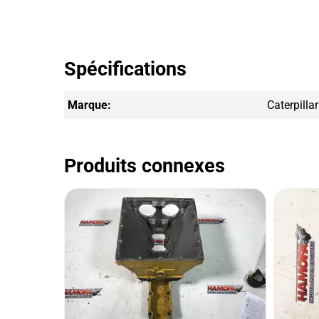
Spécifications
Marque:
Caterpillar
Produits connexes