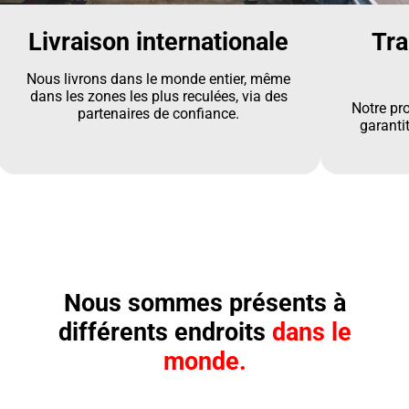
Livraison internationale
Tra
Nous livrons dans le monde entier, même
dans les zones les plus reculées, via des
Notre pr
partenaires de confiance.
garantit
Nous sommes présents à
différents endroits
dans le
monde.