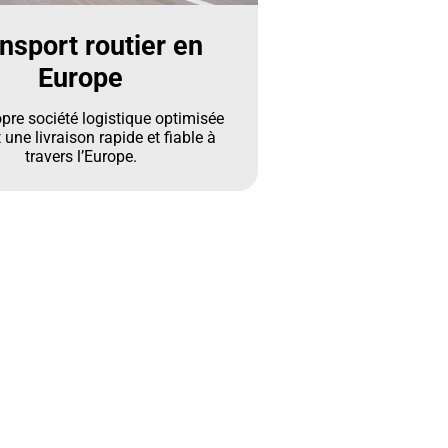
nsport routier en
Europe
opre société logistique optimisée
 une livraison rapide et fiable à
travers l’Europe.