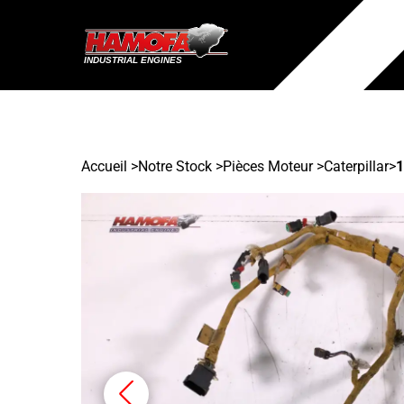
Accueil
>
Notre Stock
>
Pièces Moteur >
Caterpillar
>
1