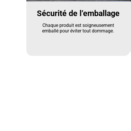
Sécurité de l’emballage
Chaque produit est soigneusement
emballé pour éviter tout dommage.