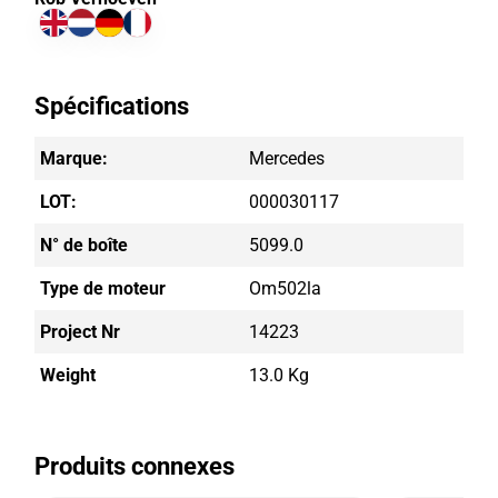
Spécifications
Marque:
Mercedes
LOT:
000030117
N° de boîte
5099.0
Type de moteur
Om502la
Project Nr
14223
Weight
13.0 Kg
Produits connexes