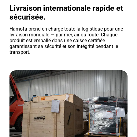
Livraison internationale rapide et
sécurisée.
Hamofa prend en charge toute la logistique pour une
livraison mondiale — par mer, air ou route. Chaque
produit est emballé dans une caisse certifiée
garantissant sa sécurité et son intégrité pendant le
transport.