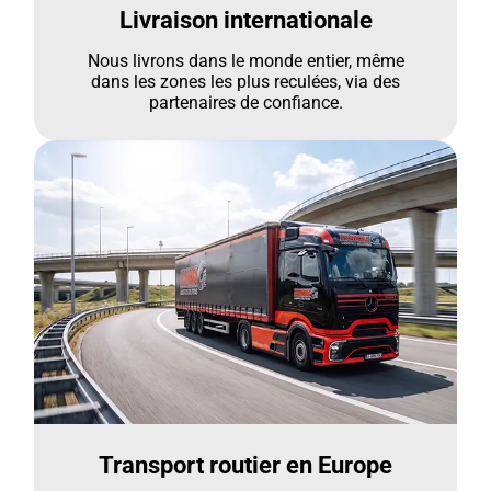
Livraison internationale
Nous livrons dans le monde entier, même
dans les zones les plus reculées, via des
partenaires de confiance.
Transport routier en Europe