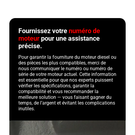
Fournissez votre
numéro de
moteur
pour une assistance
précise.
Pour garantir la fourniture du moteur diesel ou
des pièces les plus compatibles, merci de
nous communiquer le numéro ou numéro de
série de votre moteur actuel. Cette information
est essentielle pour que nos experts puissent
vérifier les spécifications, garantir la
compatibilité et vous recommander la
meilleure solution — vous faisant gagner du
temps, de l’argent et évitant les complications
inutiles.