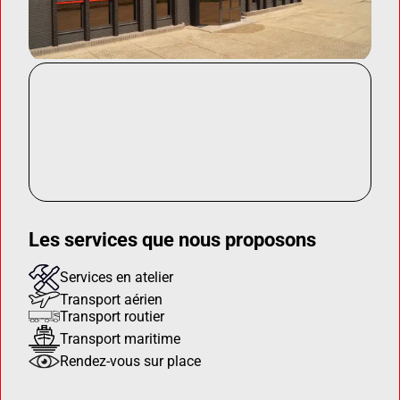
Les services que nous proposons
Services en atelier
Transport aérien
Transport routier
Transport maritime
Rendez-vous sur place