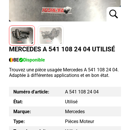
MERCEDES A 541 108 24 04 UTILISÉ
BE
Disponible
Trouvez une pièce usagée Mercedes A 541 108 24 04.
Adaptée à différentes applications et en bon état.
Numéro d'article:
A 541 108 24 04
État:
Utilisé
Marque:
Mercedes
Type:
Pièces Moteur