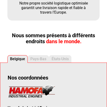
Notre propre société logistique optimisée
garantit une livraison rapide et fiable à
travers l’Europe.
Nous sommes présents à différents
endroits
dans le monde.
Belgique
Pays-Bas
États-Unis
Nos coordonnées