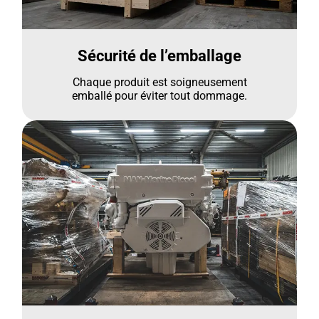
Sécurité de l’emballage
Chaque produit est soigneusement
emballé pour éviter tout dommage.