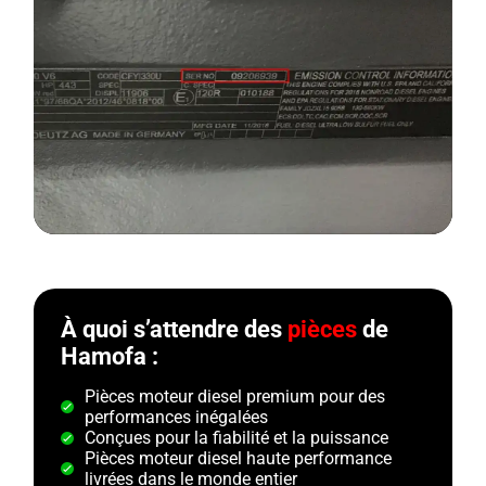
À quoi s’attendre des
pièces
de
Hamofa :
Pièces moteur diesel premium pour des
performances inégalées
Conçues pour la fiabilité et la puissance
Pièces moteur diesel haute performance
livrées dans le monde entier