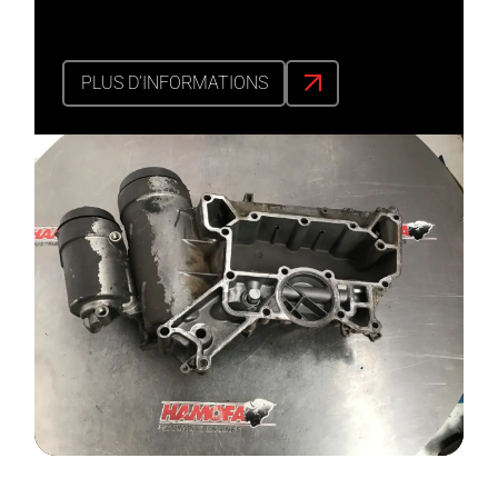
PLUS D’INFORMATIONS