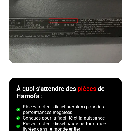
À quoi s’attendre des
pièces
de
Hamofa :
Pièces moteur diesel premium pour des
performances inégalées
Conçues pour la fiabilité et la puissance
Pièces moteur diesel haute performance
livrées dans le monde entier