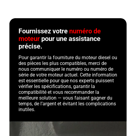
Fournissez votre
numéro de
moteur
pour une assistance
précise.
Pour garantir la fourniture du moteur diesel ou
des pièces les plus compatibles, merci de
nous communiquer le numéro ou numéro de
série de votre moteur actuel. Cette information
est essentielle pour que nos experts puissent
vérifier les spécifications, garantir la
compatibilité et vous recommander la
meilleure solution — vous faisant gagner du
temps, de l’argent et évitant les complications
inutiles.