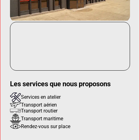
Les services que nous proposons
Services en atelier
Transport aérien
Transport routier
Transport maritime
Rendez-vous sur place