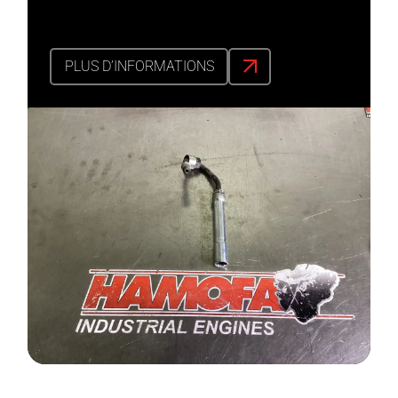
PLUS D’INFORMATIONS