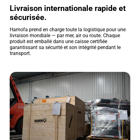
Livraison internationale rapide et
sécurisée.
Hamofa prend en charge toute la logistique pour une
livraison mondiale — par mer, air ou route. Chaque
produit est emballé dans une caisse certifiée
garantissant sa sécurité et son intégrité pendant le
transport.