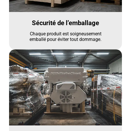
Sécurité de l’emballage
Chaque produit est soigneusement
emballé pour éviter tout dommage.