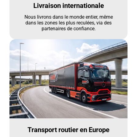
Livraison internationale
Nous livrons dans le monde entier, même
dans les zones les plus reculées, via des
partenaires de confiance.
Transport routier en Europe