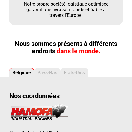
Notre propre société logistique optimisée
garantit une livraison rapide et fiable à
travers l’Europe.
Nous sommes présents à différents
endroits
dans le monde.
Belgique
Pays-Bas
États-Unis
Nos coordonnées