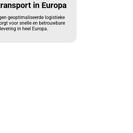
ransport in Europa
gen geoptimaliseerde logistieke
orgt voor snelle en betrouwbare
levering in heel Europa.