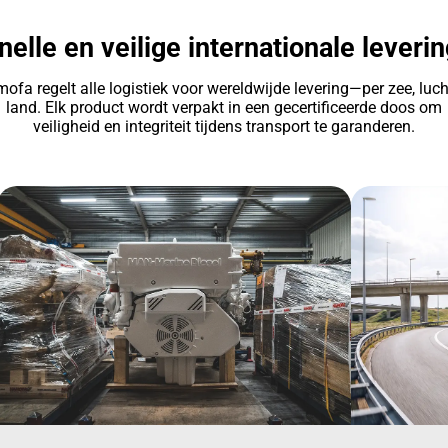
nelle en veilige internationale leverin
ofa regelt alle logistiek voor wereldwijde levering—per zee, luch
land. Elk product wordt verpakt in een gecertificeerde doos om
veiligheid en integriteit tijdens transport te garanderen.