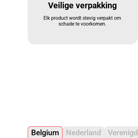
Veilige verpakking
Elk product wordt stevig verpakt om
schade te voorkomen.
Belgium
Nederland
Verenigd