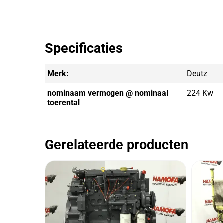
Specificaties
Merk:
Deutz
nominaam vermogen @ nominaal
224 Kw
toerental
Gerelateerde producten