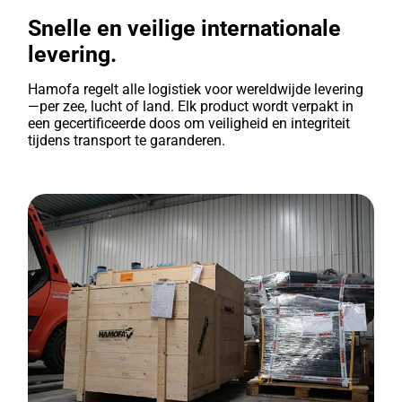
Snelle en veilige internationale
levering.
Hamofa regelt alle logistiek voor wereldwijde levering
—per zee, lucht of land. Elk product wordt verpakt in
een gecertificeerde doos om veiligheid en integriteit
tijdens transport te garanderen.