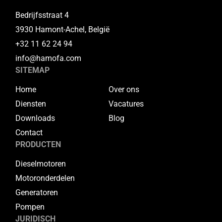
Bedrijfsstraat 4
3930 Hamont-Achel, België
+32 11 62 24 94
info@hamofa.com
SITEMAP
Home
Over ons
Diensten
Vacatures
Downloads
Blog
Contact
PRODUCTEN
Dieselmotoren
Motoronderdelen
Generatoren
Pompen
JURIDISCH