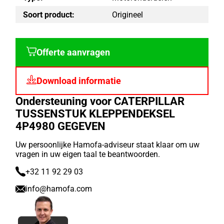
Soort product:
Origineel
Offerte aanvragen
Download informatie
Ondersteuning voor CATERPILLAR
TUSSENSTUK KLEPPENDEKSEL
4P4980 GEGEVEN
Uw persoonlijke Hamofa-adviseur staat klaar om uw
vragen in uw eigen taal te beantwoorden.
+32 11 92 29 03
info@hamofa.com