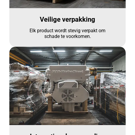
Veilige verpakking
Elk product wordt stevig verpakt om
schade te voorkomen.