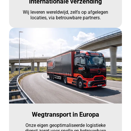
Internationale verzending
Wij leveren wereldwijd, zelfs op afgelegen
locaties, via betrouwbare partners.
Wegtransport in Europa
Onze eigen geoptimaliseerde logistieke
dienst zorgt voor snelle en betrouwbare