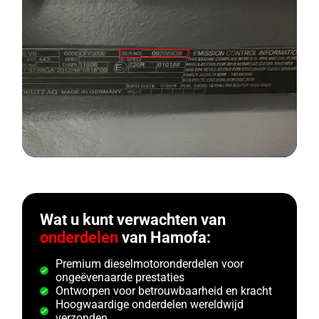
Wat u kunt verwachten van
onderdelen
van Hamofa:
Premium dieselmotoronderdelen voor
ongeëvenaarde prestaties
Ontworpen voor betrouwbaarheid en kracht
Hoogwaardige onderdelen wereldwijd
verzonden