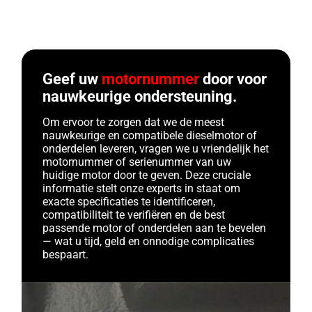
Geef uw
motornummer
door voor
nauwkeurige ondersteuning.
Om ervoor te zorgen dat we de meest
nauwkeurige en compatibele dieselmotor of
onderdelen leveren, vragen we u vriendelijk het
motornummer of serienummer van uw
huidige motor door te geven. Deze cruciale
informatie stelt onze experts in staat om
exacte specificaties te identificeren,
compatibiliteit te verifiëren en de best
passende motor of onderdelen aan te bevelen
— wat u tijd, geld en onnodige complicaties
bespaart.