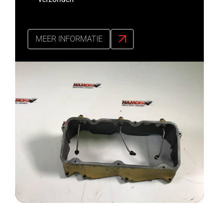
MEER INFORMATIE