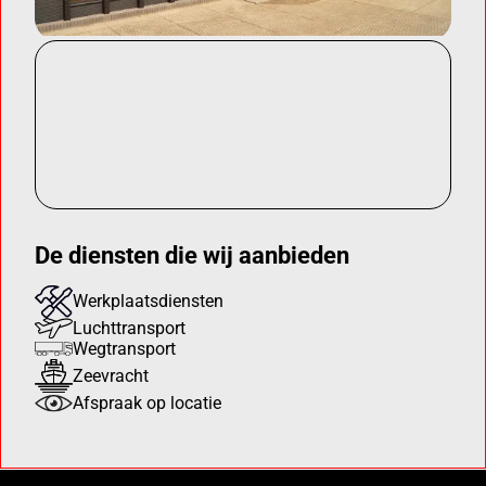
De diensten die wij aanbieden
Werkplaatsdiensten
Luchttransport
Wegtransport
Zeevracht
Afspraak op locatie