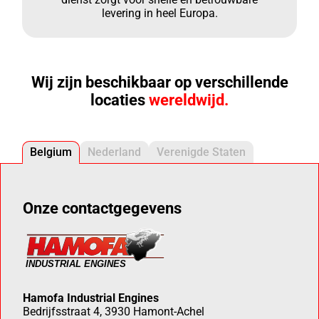
levering in heel Europa.
Wij zijn beschikbaar op verschillende
locaties
wereldwijd.
Belgium
Nederland
Verenigde Staten
Onze contactgegevens
Hamofa Industrial Engines
Bedrijfsstraat 4, 3930 Hamont-Achel