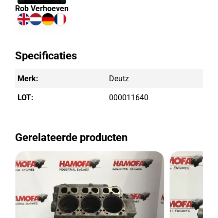
Rob Verhoeven
Specificaties
Merk:
Deutz
LOT:
000011640
Gerelateerde producten