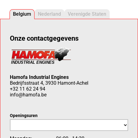
Belgium
Nederland
Verenigde Staten
Onze contactgegevens
Hamofa Industrial Engines
Bedrijfsstraat 4, 3930 Hamont-Achel
+32 11 62 24 94
info@hamofa.be
Openingsuren