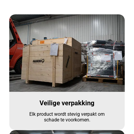
Veilige verpakking
Elk product wordt stevig verpakt om
schade te voorkomen.