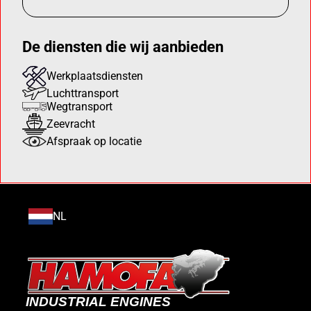
De diensten die wij aanbieden
Werkplaatsdiensten
Luchttransport
Wegtransport
Zeevracht
Afspraak op locatie
NL