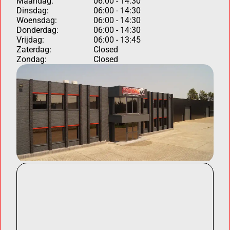
Maandag:
06:00 - 14:30
Dinsdag:
06:00 - 14:30
Woensdag:
06:00 - 14:30
Donderdag:
06:00 - 14:30
Vrijdag:
06:00 - 13:45
Zaterdag:
Closed
Zondag:
Closed