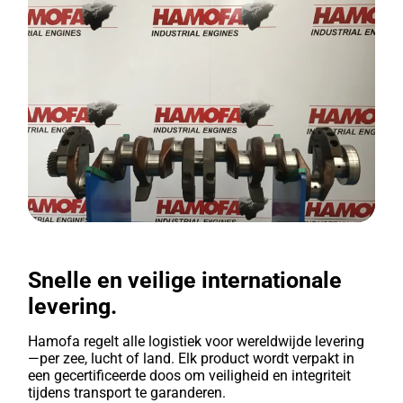
Snelle en veilige internationale
levering.
Hamofa regelt alle logistiek voor wereldwijde levering
—per zee, lucht of land. Elk product wordt verpakt in
een gecertificeerde doos om veiligheid en integriteit
tijdens transport te garanderen.