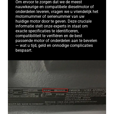
Om ervoor te zorgen dat we de meest
nauwkeurige en compatibele dieselmotor of
onderdelen leveren, vragen we u vriendelijk het
motornummer of serienummer van uw
huidige motor door te geven. Deze cruciale
informatie stelt onze experts in staat om
exacte specificaties te identificeren,
compatibiliteit te verifiëren en de best
passende motor of onderdelen aan te bevelen
— wat u tijd, geld en onnodige complicaties
bespaart.