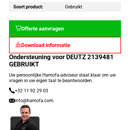
Soort product:
Gebruikt
Offerte aanvragen
Download informatie
Ondersteuning voor DEUTZ 2139481
GEBRUIKT
Uw persoonlijke Hamofa-adviseur staat klaar om uw
vragen in uw eigen taal te beantwoorden.
+32 11 92 29 03
info@hamofa.com