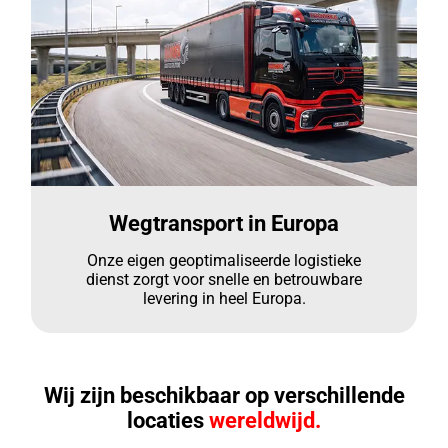
Wegtransport in Europa
Onze eigen geoptimaliseerde logistieke
dienst zorgt voor snelle en betrouwbare
levering in heel Europa.
Wij zijn beschikbaar op verschillende
locaties
wereldwijd.