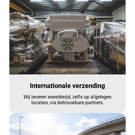
Internationale verzending
Wij leveren wereldwijd, zelfs op afgelegen
locaties, via betrouwbare partners.