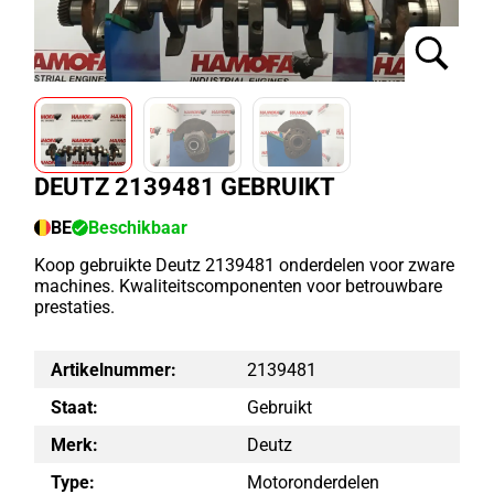
DEUTZ 2139481 GEBRUIKT
BE
Beschikbaar
Koop gebruikte Deutz 2139481 onderdelen voor zware
machines. Kwaliteitscomponenten voor betrouwbare
prestaties.
Artikelnummer:
2139481
Staat:
Gebruikt
Merk:
Deutz
Type:
Motoronderdelen