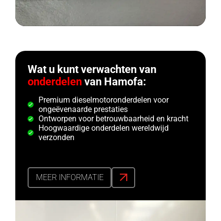
Wat u kunt verwachten van
onderdelen
van Hamofa:
Premium dieselmotoronderdelen voor
ongeëvenaarde prestaties
Ontworpen voor betrouwbaarheid en kracht
Hoogwaardige onderdelen wereldwijd
verzonden
MEER INFORMATIE