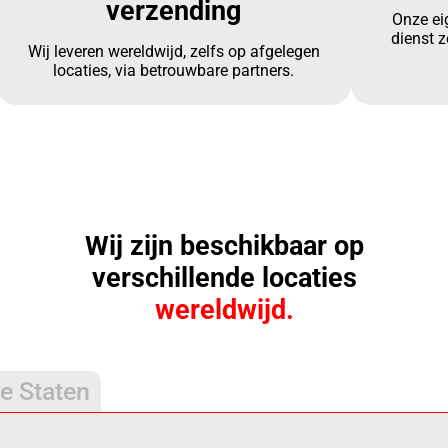
verzending
Onze ei
dienst z
Wij leveren wereldwijd, zelfs op afgelegen
locaties, via betrouwbare partners.
Wij zijn beschikbaar op
verschillende locaties
wereldwijd.
e Staten