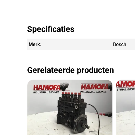
Specificaties
Merk:
Bosch
Gerelateerde producten