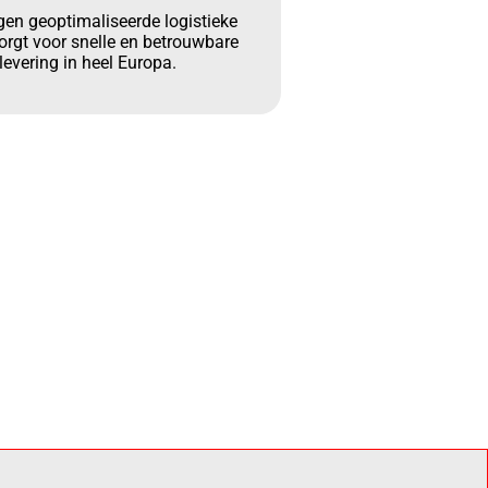
gen geoptimaliseerde logistieke
orgt voor snelle en betrouwbare
levering in heel Europa.