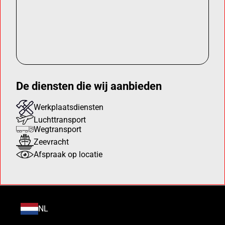
De diensten die wij aanbieden
Werkplaatsdiensten
Luchttransport
Wegtransport
Zeevracht
Afspraak op locatie
NL