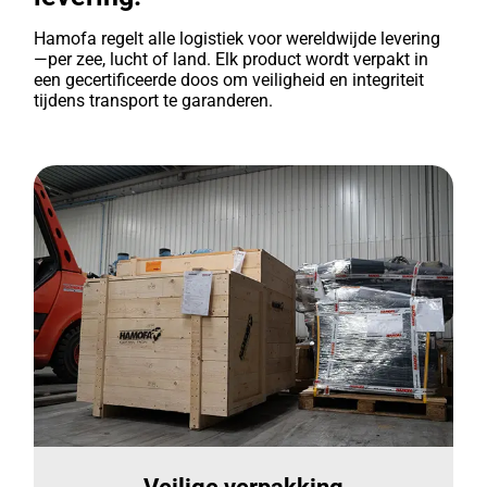
Hamofa regelt alle logistiek voor wereldwijde levering
—per zee, lucht of land. Elk product wordt verpakt in
een gecertificeerde doos om veiligheid en integriteit
tijdens transport te garanderen.