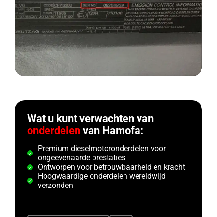
Wat u kunt verwachten van
onderdelen
van Hamofa:
Premium dieselmotoronderdelen voor
ongeëvenaarde prestaties
Ontworpen voor betrouwbaarheid en kracht
Hoogwaardige onderdelen wereldwijd
verzonden