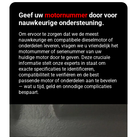
Geef uw
motornummer
door voor
nauwkeurige ondersteuning.
Om ervoor te zorgen dat we de meest
nauwkeurige en compatibele dieselmotor of
onderdelen leveren, vragen we u vriendelijk het
motornummer of serienummer van uw
huidige motor door te geven. Deze cruciale
informatie stelt onze experts in staat om
exacte specificaties te identificeren,
compatibiliteit te verifiëren en de best
passende motor of onderdelen aan te bevelen
— wat u tijd, geld en onnodige complicaties
bespaart.