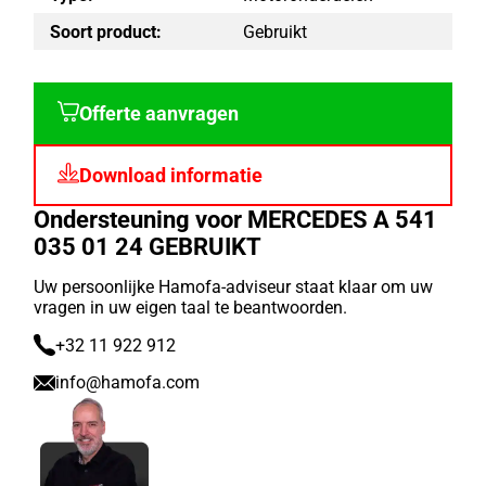
Soort product:
Gebruikt
Offerte aanvragen
Download informatie
Ondersteuning voor MERCEDES A 541
035 01 24 GEBRUIKT
Uw persoonlijke Hamofa-adviseur staat klaar om uw
vragen in uw eigen taal te beantwoorden.
+32 11 922 912
info@hamofa.com