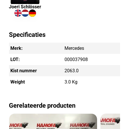
Joeri Schlösser
Specificaties
Merk:
Mercedes
LOT:
000037908
Kist nummer
2063.0
Weight
3.0 Kg
Gerelateerde producten