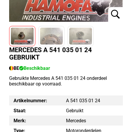
MERCEDES A 541 035 01 24
GEBRUIKT
BE
Beschikbaar
Gebruikte Mercedes A 541 035 01 24 onderdeel
beschikbaar op voorraad.
Artikelnummer:
A 541 035 01 24
Staat:
Gebruikt
Merk:
Mercedes
Type:
Motoronderdelen