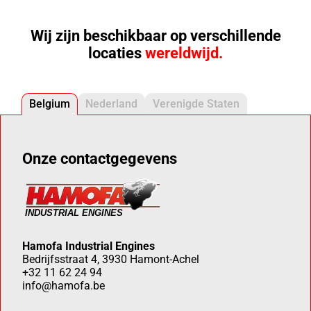
Wij zijn beschikbaar op verschillende
locaties
wereldwijd.
Belgium
Nederland
Verenigde Staten
Onze contactgegevens
Hamofa Industrial Engines
Bedrijfsstraat 4, 3930 Hamont-Achel
+32 11 62 24 94
info@hamofa.be