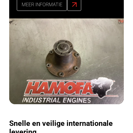
MEER INFORMATIE
Snelle en veilige internationale
levering.