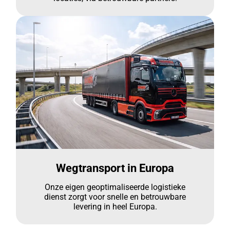
Wegtransport in Europa
Onze eigen geoptimaliseerde logistieke
dienst zorgt voor snelle en betrouwbare
levering in heel Europa.