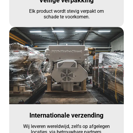
Veilige verpakking
Elk product wordt stevig verpakt om
schade te voorkomen.
Internationale verzending
Wij leveren wereldwijd, zelfs op afgelegen
locaties, via betrouwbare partners.