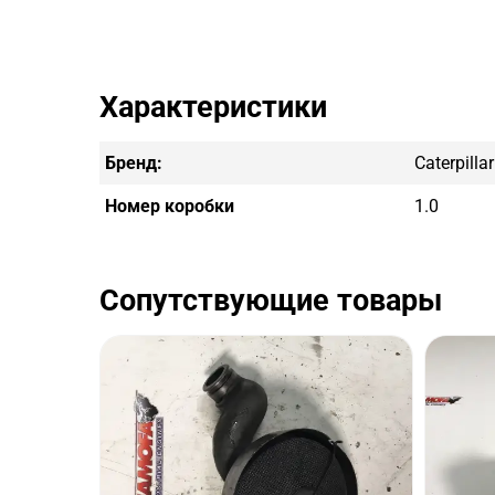
Характеристики
Бренд:
Caterpillar
Номер коробки
1.0
Сопутствующие товары