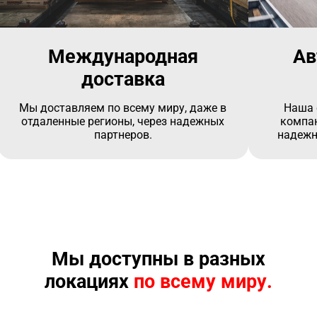
Международная
Ав
доставка
Мы доставляем по всему миру, даже в
Наша 
отдаленные регионы, через надежных
компан
партнеров.
надежн
Мы доступны в разных
локациях
по всему миру.