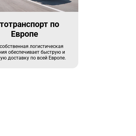
тотранспорт по
Европе
собственная логистическая
ия обеспечивает быструю и
ую доставку по всей Европе.