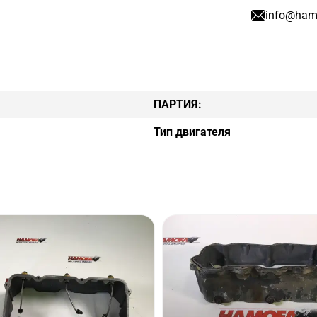
info@ham
ПАРТИЯ:
Тип двигателя