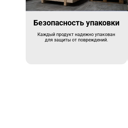
Безопасность упаковки
Каждый продукт надежно упакован
для защиты от повреждений.