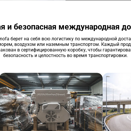
я и безопасная международная до
ofa берет на себя всю логистику по международной дост
морем, воздухом или наземным транспортом. Каждый прод
пакован в сертифицированную коробку, чтобы гарантирова
безопасность и целостность во время транспортировки.