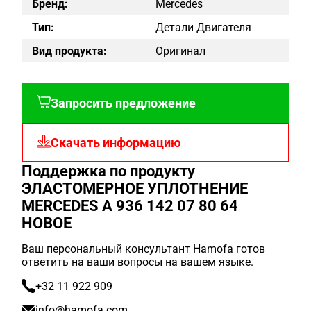
Бренд:
Mercedes
Тип:
Детали Двигателя
Вид продукта:
Оригинал
Запросить предложение
Скачать информацию
Поддержка по продукту
ЭЛАСТОМЕРНОЕ УПЛОТНЕНИЕ
MERCEDES A 936 142 07 80 64
НОВОЕ
Ваш персональный консультант Hamofa готов
ответить на ваши вопросы на вашем языке.
+32 11 922 909
info@hamofa.com