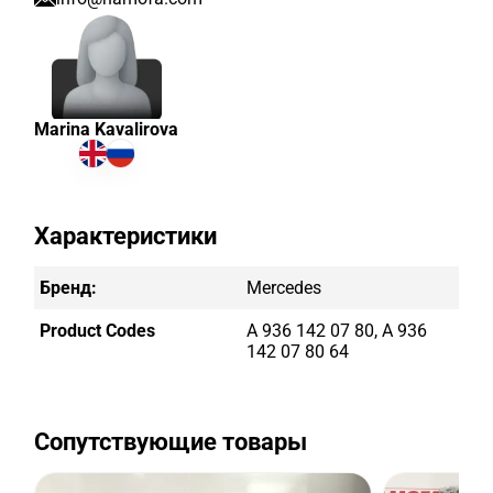
Marina Kavalirova
Характеристики
Бренд:
Mercedes
Product Codes
A 936 142 07 80, A 936
142 07 80 64
Сопутствующие товары