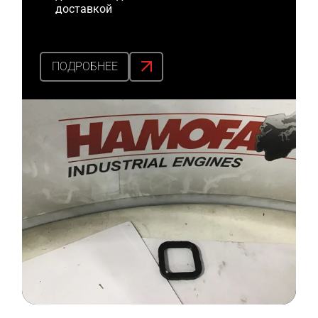
доставкой
ПОДРОБНЕЕ