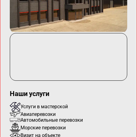
Наши услуги
Услуги в мастерской
Авиаперевозки
Автомобильные перевозки
Морские перевозки
Визит на объекте