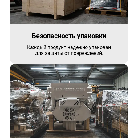
Безопасность упаковки
Каждый продукт надежно упакован
для защиты от повреждений.