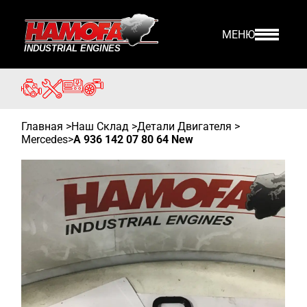
МЕНЮ
Главная
>
Наш Склад
>
Детали Двигателя >
Mercedes
>
A 936 142 07 80 64 New