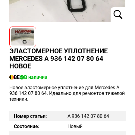
ЭЛАСТОМЕРНОЕ УПЛОТНЕНИЕ
MERCEDES A 936 142 07 80 64
НОВОЕ
BE
В наличии
Новое эластомерное уплотнение для Mercedes A
936 142 07 80 64. Идеально для ремонтов тяжелой
техники.
Номер статьи:
A 936 142 07 80 64
Состояние:
Новый