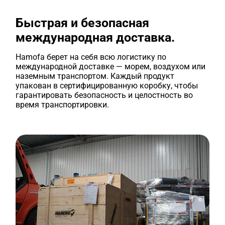
Быстрая и безопасная
международная доставка.
Hamofa берет на себя всю логистику по
международной доставке — морем, воздухом или
наземным транспортом. Каждый продукт
упакован в сертифицированную коробку, чтобы
гарантировать безопасность и целостность во
время транспортировки.