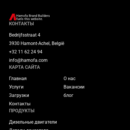
Hamofa Brand Builders
fuels this website.
КОНТАКТЫ
Bedrijfsstraat 4
3930 Hamont-Achel, België
+32 11 62 24 94
info@hamofa.com
КАРТА САЙТА
Главная
О нас
Услуги
Вакансии
Загрузки
блог
Контакты
ПРОДУКТЫ
Дизельные двигатели