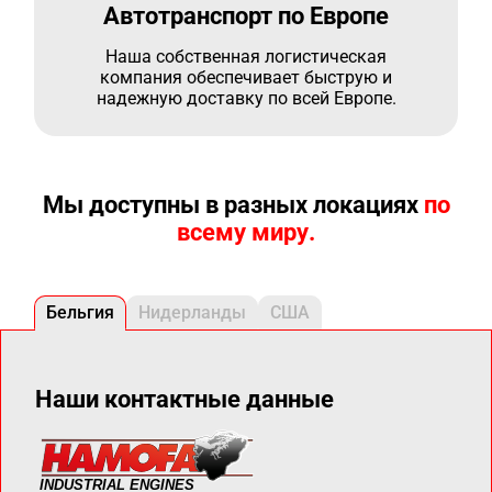
Автотранспорт по Европе
Наша собственная логистическая
компания обеспечивает быструю и
надежную доставку по всей Европе.
Мы доступны в разных локациях
по
всему миру.
Бельгия
Нидерланды
США
Наши контактные данные