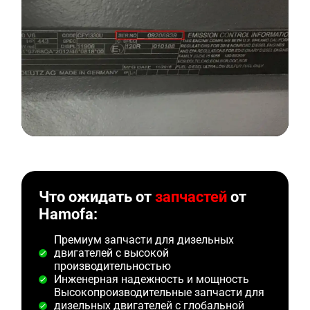
Что ожидать от
запчастей
от
Hamofa:
Премиум запчасти для дизельных
двигателей с высокой
производительностью
Инженерная надежность и мощность
Высокопроизводительные запчасти для
дизельных двигателей с глобальной