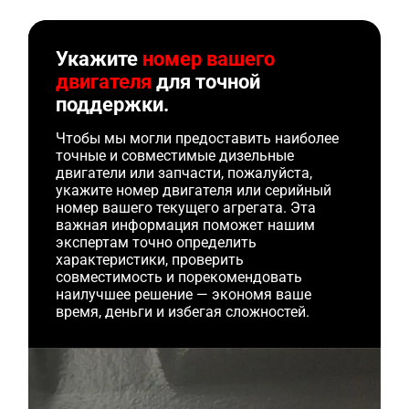
Укажите
номер вашего
двигателя
для точной
поддержки.
Чтобы мы могли предоставить наиболее
точные и совместимые дизельные
двигатели или запчасти, пожалуйста,
укажите номер двигателя или серийный
номер вашего текущего агрегата. Эта
важная информация поможет нашим
экспертам точно определить
характеристики, проверить
совместимость и порекомендовать
наилучшее решение — экономя ваше
время, деньги и избегая сложностей.