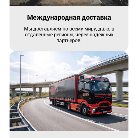
Международная доставка
Мы доставляем по всему миру, даже в
отдаленные регионы, через надежных
партнеров.