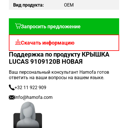
Вид продукта:
OEM
Запросить предложение
Скачать информацию
Поддержка по продукту КРЫШКА
LUCAS 9109120B НОВАЯ
Ваш персональный консультант Hamofa готов
ответить на ваши вопросы на вашем языке.
+32 11 922 909
info@hamofa.com