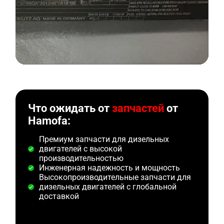
Что ожидать от
запчастей
от
Hamofa:
Премиум запчасти для дизельных
двигателей с высокой
производительностью
Инженерная надежность и мощность
Высокопроизводительные запчасти для
дизельных двигателей с глобальной
доставкой