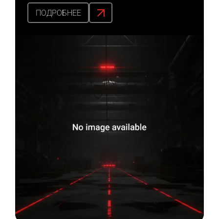
ПОДРОБНЕЕ