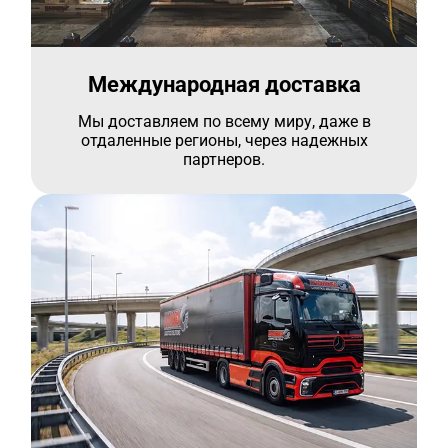
Международная доставка
Мы доставляем по всему миру, даже в
отдаленные регионы, через надежных
партнеров.