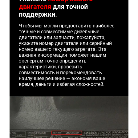
двигателя
для точной
поддержки.
Чтобы мы могли предоставить наиболее
точные и совместимые дизельные
двигатели или запчасти, пожалуйста,
укажите номер двигателя или серийный
номер вашего текущего агрегата. Эта
важная информация поможет нашим
экспертам точно определить
характеристики, проверить
совместимость и порекомендовать
наилучшее решение — экономя ваше
время, деньги и избегая сложностей.