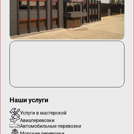
Наши услуги
Услуги в мастерской
Авиаперевозки
Автомобильные перевозки
Морские перевозки