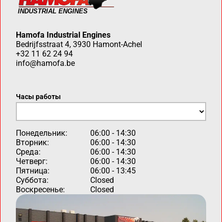
Hamofa Industrial Engines
Bedrijfsstraat 4, 3930 Hamont-Achel
+32 11 62 24 94
info@hamofa.be
Часы работы
Понедельник:
06:00 - 14:30
Вторник:
06:00 - 14:30
Среда:
06:00 - 14:30
Четверг:
06:00 - 14:30
Пятница:
06:00 - 13:45
Суббота:
Closed
Воскресенье:
Closed