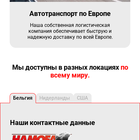
Автотранспорт по Европе
Наша собственная логистическая
компания обеспечивает быструю и
надежную доставку по всей Европе.
Мы доступны в разных локациях
по
всему миру.
Бельгия
Нидерланды
США
Наши контактные данные