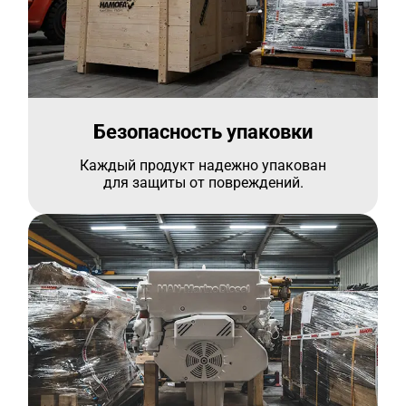
Безопасность упаковки
Каждый продукт надежно упакован
для защиты от повреждений.