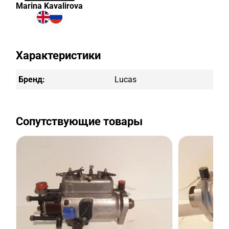
Marina Kavalirova
Характеристики
Бренд:
Lucas
Сопутствующие товары