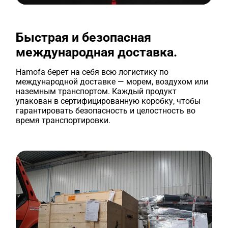
Быстрая и безопасная
международная доставка.
Hamofa берет на себя всю логистику по
международной доставке — морем, воздухом или
наземным транспортом. Каждый продукт
упакован в сертифицированную коробку, чтобы
гарантировать безопасность и целостность во
время транспортировки.