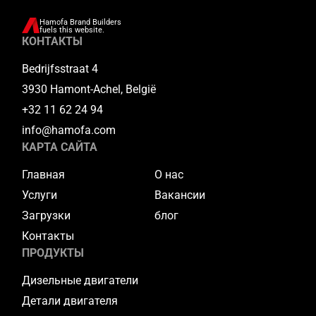
Hamofa Brand Builders
fuels this website.
КОНТАКТЫ
Bedrijfsstraat 4
3930 Hamont-Achel, België
+32 11 62 24 94
info@hamofa.com
КАРТА САЙТА
Главная
О нас
Услуги
Вакансии
Загрузки
блог
Контакты
ПРОДУКТЫ
Дизельные двигатели
Детали двигателя