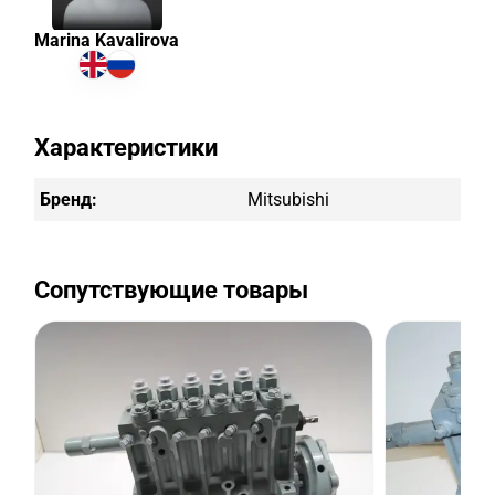
Marina Kavalirova
Характеристики
Бренд:
Mitsubishi
Сопутствующие товары