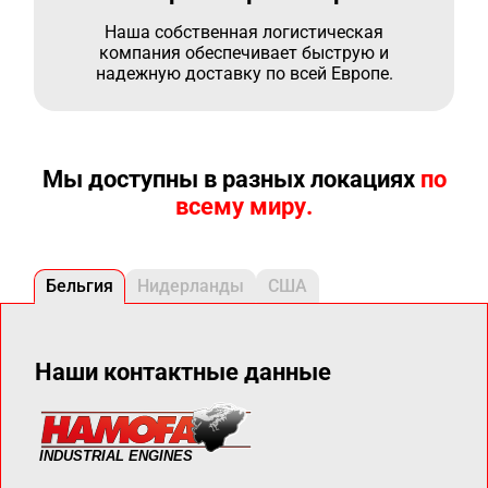
Наша собственная логистическая
компания обеспечивает быструю и
надежную доставку по всей Европе.
Мы доступны в разных локациях
по
всему миру.
Бельгия
Нидерланды
США
Наши контактные данные