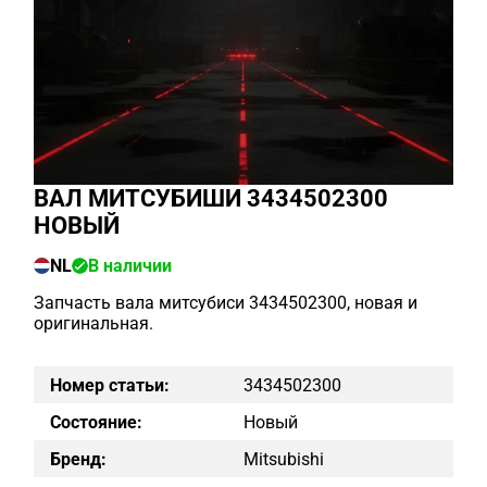
ВАЛ МИТСУБИШИ 3434502300
НОВЫЙ
NL
В наличии
Запчасть вала митсубиси 3434502300, новая и
оригинальная.
Номер статьи:
3434502300
Состояние:
Новый
Бренд:
Mitsubishi