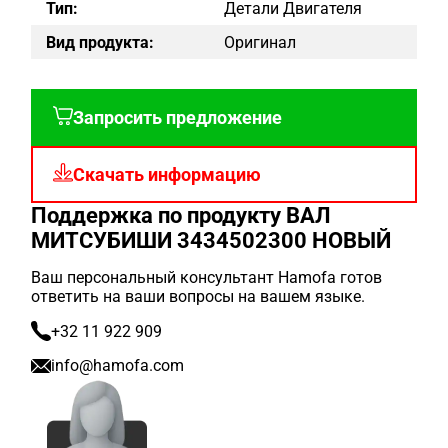
Тип:
Детали Двигателя
Вид продукта:
Оригинал
Запросить предложение
Скачать информацию
Поддержка по продукту ВАЛ
МИТСУБИШИ 3434502300 НОВЫЙ
Ваш персональный консультант Hamofa готов
ответить на ваши вопросы на вашем языке.
+32 11 922 909
info@hamofa.com