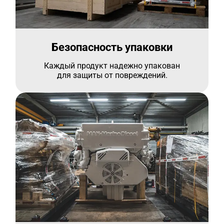
Безопасность упаковки
Каждый продукт надежно упакован
для защиты от повреждений.