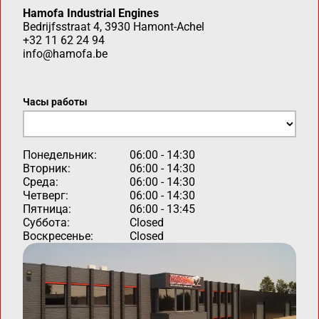
Hamofa Industrial Engines
Bedrijfsstraat 4, 3930 Hamont-Achel
+32 11 62 24 94
info@hamofa.be
Часы работы
Понедельник:
06:00 - 14:30
Вторник:
06:00 - 14:30
Среда:
06:00 - 14:30
Четверг:
06:00 - 14:30
Пятница:
06:00 - 13:45
Суббота:
Closed
Воскресенье:
Closed