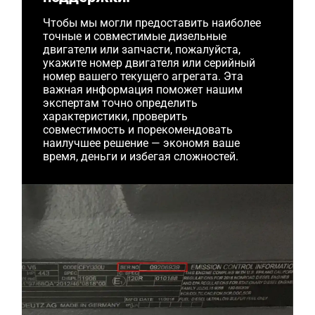
Чтобы мы могли предоставить наиболее
точные и совместимые дизельные
двигатели или запчасти, пожалуйста,
укажите номер двигателя или серийный
номер вашего текущего агрегата. Эта
важная информация поможет нашим
экспертам точно определить
характеристики, проверить
совместимость и порекомендовать
наилучшее решение — экономя ваше
время, деньги и избегая сложностей.