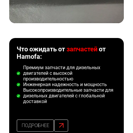
Что ожидать от
запчастей
от
Hamofa:
Премиум запчасти для дизельных
двигателей с высокой
производительностью
Инженерная надежность и мощность
Высокопроизводительные запчасти для
дизельных двигателей с глобальной
доставкой
ПОДРОБНЕЕ