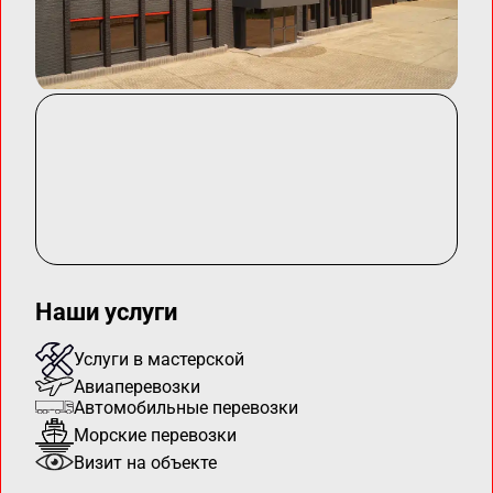
Наши услуги
Услуги в мастерской
Авиаперевозки
Автомобильные перевозки
Морские перевозки
Визит на объекте