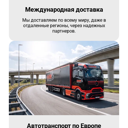
Международная доставка
Мы доставляем по всему миру, даже в
отдаленные регионы, через надежных
партнеров.
Автотранспорт по Европе