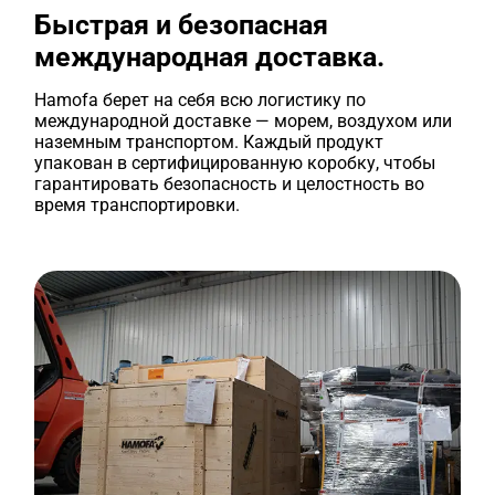
Быстрая и безопасная
международная доставка.
Hamofa берет на себя всю логистику по
международной доставке — морем, воздухом или
наземным транспортом. Каждый продукт
упакован в сертифицированную коробку, чтобы
гарантировать безопасность и целостность во
время транспортировки.