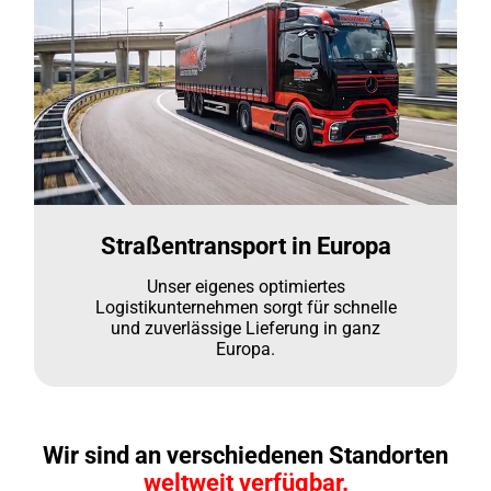
Straßentransport in Europa
Unser eigenes optimiertes
Logistikunternehmen sorgt für schnelle
und zuverlässige Lieferung in ganz
Europa.
Wir sind an verschiedenen Standorten
weltweit verfügbar.