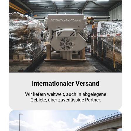
Internationaler Versand
Wir liefern weltweit, auch in abgelegene
Gebiete, über zuverlässige Partner.