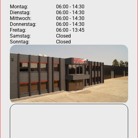
Montag:
06:00 - 14:30
Dienstag:
06:00 - 14:30
Mittwoch:
06:00 - 14:30
Donnerstag:
06:00 - 14:30
Freitag:
06:00 - 13:45
Samstag:
Closed
Sonntag:
Closed