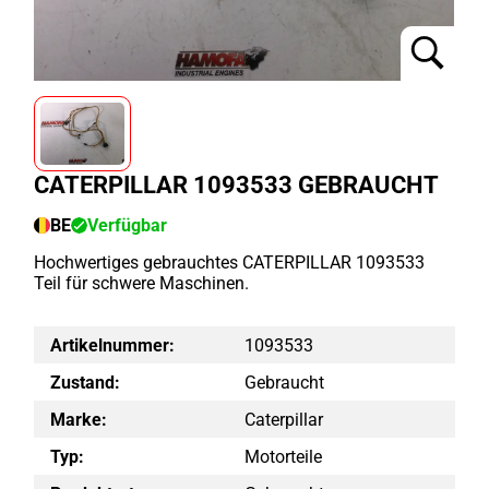
CATERPILLAR 1093533 GEBRAUCHT
BE
Verfügbar
Hochwertiges gebrauchtes CATERPILLAR 1093533
Teil für schwere Maschinen.
Artikelnummer:
1093533
Zustand:
Gebraucht
Marke:
Caterpillar
Typ:
Motorteile