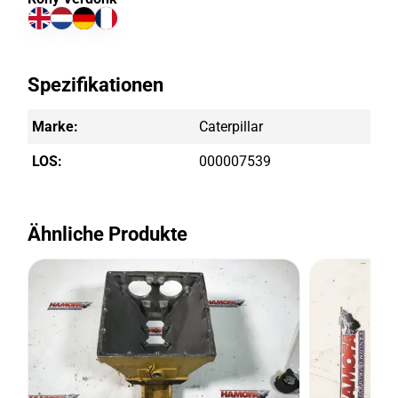
Spezifikationen
Marke:
Caterpillar
LOS:
000007539
Ähnliche Produkte