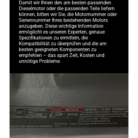
Damit wir Ihnen den am besten passenden
Dieselmotor oder die passenden Teile liefern
können, bitten wir Sie, die Motornummer oder
Seriennummer Ihres bestehenden Motors
anzugeben. Diese wichtige Information
ermöglicht es unseren Experten, genaue
Spezifikationen zu ermitteln, die
Kompatibilität zu überprüfen und die am
besten geeigneten Komponenten zu
empfehlen – das spart Zeit, Kosten und
unnötige Probleme.