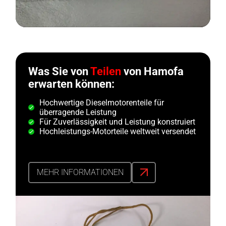
Was Sie von
Teilen
von Hamofa
erwarten können:
Hochwertige Dieselmotorenteile für
überragende Leistung
Für Zuverlässigkeit und Leistung konstruiert
Hochleistungs-Motorteile weltweit versendet
MEHR INFORMATIONEN