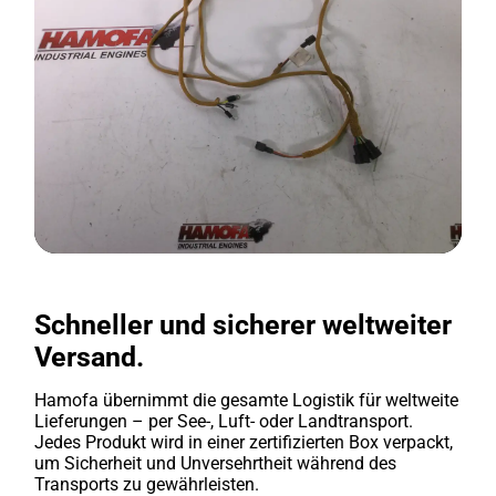
Schneller und sicherer weltweiter
Versand.
Hamofa übernimmt die gesamte Logistik für weltweite
Lieferungen – per See-, Luft- oder Landtransport.
Jedes Produkt wird in einer zertifizierten Box verpackt,
um Sicherheit und Unversehrtheit während des
Transports zu gewährleisten.