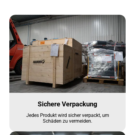
Sichere Verpackung
Jedes Produkt wird sicher verpackt, um
Schäden zu vermeiden.