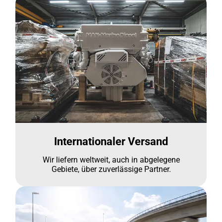
Internationaler Versand
Wir liefern weltweit, auch in abgelegene
Gebiete, über zuverlässige Partner.