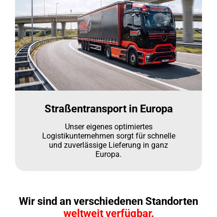
Straßentransport in Europa
Unser eigenes optimiertes
Logistikunternehmen sorgt für schnelle
und zuverlässige Lieferung in ganz
Europa.
Wir sind an verschiedenen Standorten
weltweit verfügbar.