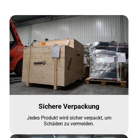
Sichere Verpackung
Jedes Produkt wird sicher verpackt, um
Schäden zu vermeiden.