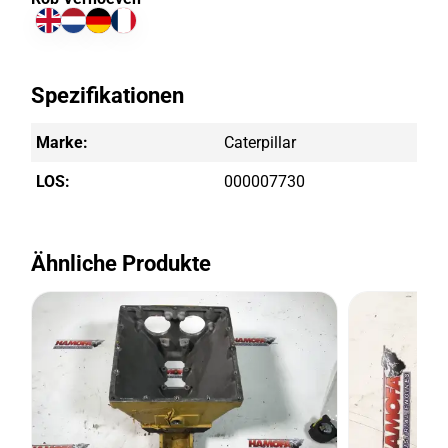
Spezifikationen
Marke:
Caterpillar
LOS:
000007730
Ähnliche Produkte