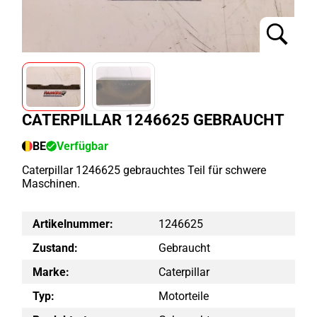
CATERPILLAR 1246625 GEBRAUCHT
BE
Verfügbar
Caterpillar 1246625 gebrauchtes Teil für schwere
Maschinen.
Artikelnummer:
1246625
Zustand:
Gebraucht
Marke:
Caterpillar
Typ:
Motorteile