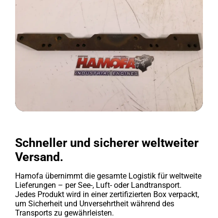
Schneller und sicherer weltweiter
Versand.
Hamofa übernimmt die gesamte Logistik für weltweite
Lieferungen – per See-, Luft- oder Landtransport.
Jedes Produkt wird in einer zertifizierten Box verpackt,
um Sicherheit und Unversehrtheit während des
Transports zu gewährleisten.