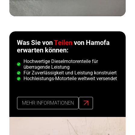
Was Sie von
Teilen
von Hamofa
erwarten können:
Hochwertige Dieselmotorenteile für
überragende Leistung
Für Zuverlässigkeit und Leistung konstruiert
Hochleistungs-Motorteile weltweit versendet
MEHR INFORMATIONEN