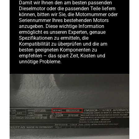
Damit wir Ihnen den am besten passenden
Dieselmotor oder die passenden Teile liefern
können, bitten wir Sie, die Motornummer oder
Seriennummer Ihres bestehenden Motors
anzugeben. Diese wichtige Information
ermöglicht es unseren Experten, genaue
Spezifikationen zu ermitteln, die
Kompatibilität zu überprüfen und die am
besten geeigneten Komponenten zu
empfehlen – das spart Zeit, Kosten und
unnötige Probleme.