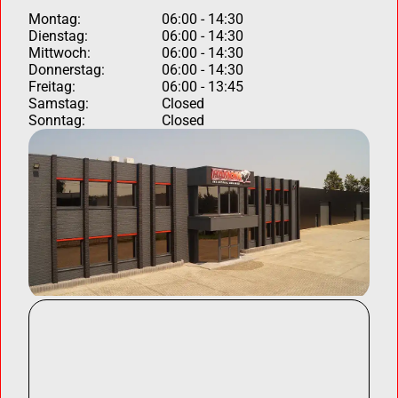
Montag:
06:00 - 14:30
Dienstag:
06:00 - 14:30
Mittwoch:
06:00 - 14:30
Donnerstag:
06:00 - 14:30
Freitag:
06:00 - 13:45
Samstag:
Closed
Sonntag:
Closed