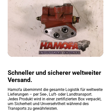
Schneller und sicherer weltweiter
Versand.
Hamofa übernimmt die gesamte Logistik für weltweite
Lieferungen – per See-, Luft- oder Landtransport.
Jedes Produkt wird in einer zertifizierten Box verpackt,
um Sicherheit und Unversehrtheit während des
Transports zu gewährleisten.