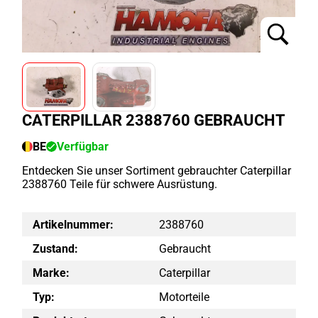
CATERPILLAR 2388760 GEBRAUCHT
BE
Verfügbar
Entdecken Sie unser Sortiment gebrauchter Caterpillar
2388760 Teile für schwere Ausrüstung.
Artikelnummer:
2388760
Zustand:
Gebraucht
Marke:
Caterpillar
Typ:
Motorteile