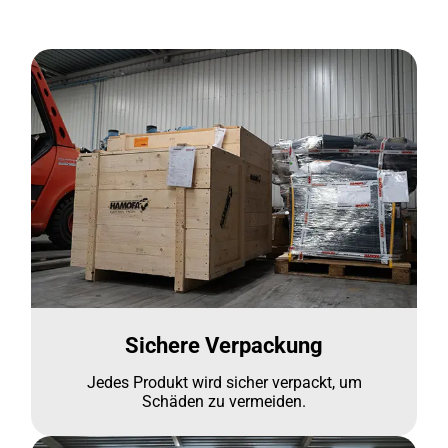
Sichere Verpackung
Jedes Produkt wird sicher verpackt, um
Schäden zu vermeiden.