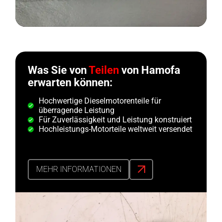
Was Sie von
Teilen
von Hamofa
erwarten können:
Hochwertige Dieselmotorenteile für
überragende Leistung
Für Zuverlässigkeit und Leistung konstruiert
Hochleistungs-Motorteile weltweit versendet
MEHR INFORMATIONEN