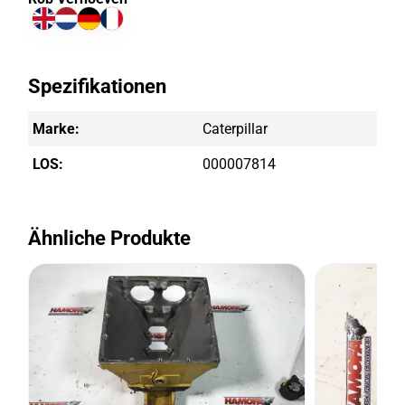
Spezifikationen
Marke:
Caterpillar
LOS:
000007814
Ähnliche Produkte