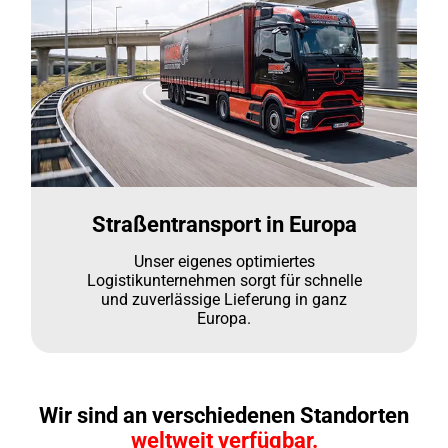
Straßentransport in Europa
Unser eigenes optimiertes
Logistikunternehmen sorgt für schnelle
und zuverlässige Lieferung in ganz
Europa.
Wir sind an verschiedenen Standorten
weltweit verfügbar.