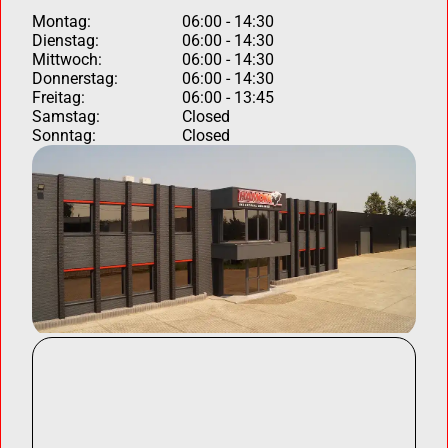
Montag:
06:00 - 14:30
Dienstag:
06:00 - 14:30
Mittwoch:
06:00 - 14:30
Donnerstag:
06:00 - 14:30
Freitag:
06:00 - 13:45
Samstag:
Closed
Sonntag:
Closed