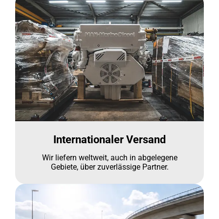
Internationaler Versand
Wir liefern weltweit, auch in abgelegene
Gebiete, über zuverlässige Partner.