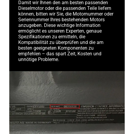
Damit wir Ihnen den am besten passenden
Dieselmotor oder die passenden Teile liefern
können, bitten wir Sie, die Motornummer oder
Seriennummer Ihres bestehenden Motors
anzugeben. Diese wichtige Information
ermöglicht es unseren Experten, genaue
Spezifikationen zu ermitteln, die
Kompatibilität zu überprüfen und die am
besten geeigneten Komponenten zu
empfehlen – das spart Zeit, Kosten und
unnötige Probleme.