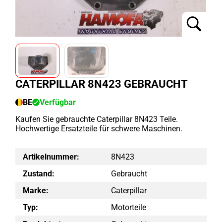
CATERPILLAR 8N423 GEBRAUCHT
BE
Verfügbar
Kaufen Sie gebrauchte Caterpillar 8N423 Teile.
Hochwertige Ersatzteile für schwere Maschinen.
Artikelnummer:
8N423
Zustand:
Gebraucht
Marke:
Caterpillar
Typ:
Motorteile