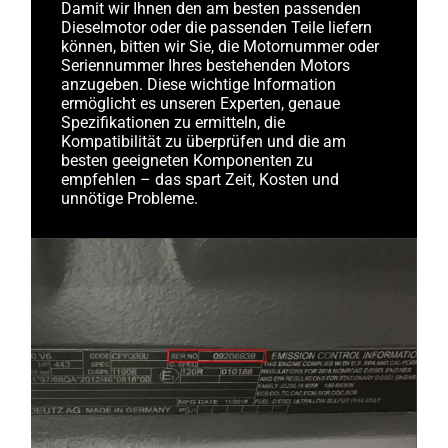
Damit wir Ihnen den am besten passenden
Dieselmotor oder die passenden Teile liefern
können, bitten wir Sie, die Motornummer oder
Seriennummer Ihres bestehenden Motors
anzugeben. Diese wichtige Information
ermöglicht es unseren Experten, genaue
Spezifikationen zu ermitteln, die
Kompatibilität zu überprüfen und die am
besten geeigneten Komponenten zu
empfehlen – das spart Zeit, Kosten und
unnötige Probleme.