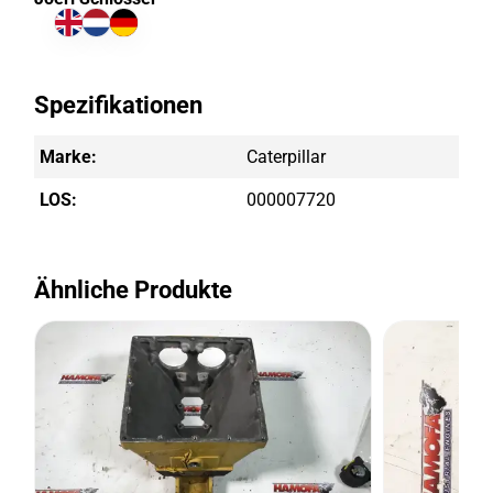
Spezifikationen
Marke:
Caterpillar
LOS:
000007720
Ähnliche Produkte