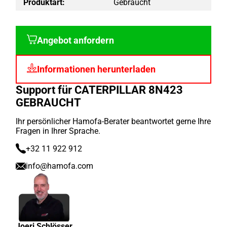
Produktart:
Gebraucht
Angebot anfordern
Informationen herunterladen
Support für CATERPILLAR 8N423
GEBRAUCHT
Ihr persönlicher Hamofa-Berater beantwortet gerne Ihre
Fragen in Ihrer Sprache.
+32 11 922 912
info@hamofa.com
Joeri Schlösser