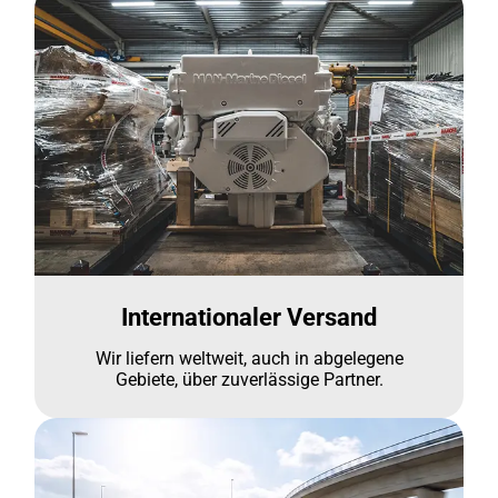
Internationaler Versand
Wir liefern weltweit, auch in abgelegene
Gebiete, über zuverlässige Partner.