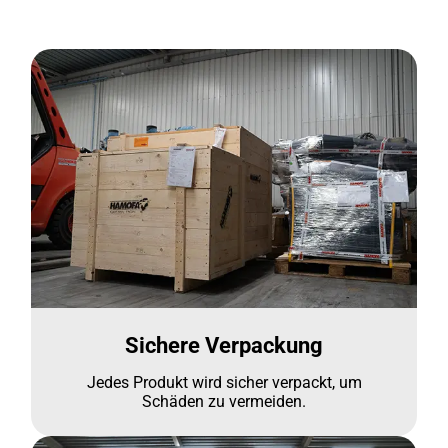
Sichere Verpackung
Jedes Produkt wird sicher verpackt, um
Schäden zu vermeiden.