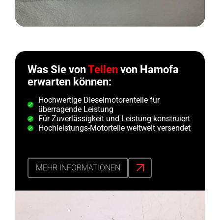
Was Sie von
Teilen
von Hamofa
erwarten können:
Hochwertige Dieselmotorenteile für
überragende Leistung
Für Zuverlässigkeit und Leistung konstruiert
Hochleistungs-Motorteile weltweit versendet
MEHR INFORMATIONEN