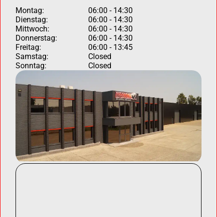
Montag:
06:00 - 14:30
Dienstag:
06:00 - 14:30
Mittwoch:
06:00 - 14:30
Donnerstag:
06:00 - 14:30
Freitag:
06:00 - 13:45
Samstag:
Closed
Sonntag:
Closed