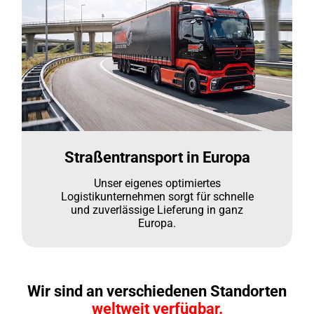
Straßentransport in Europa
Unser eigenes optimiertes
Logistikunternehmen sorgt für schnelle
und zuverlässige Lieferung in ganz
Europa.
Wir sind an verschiedenen Standorten
weltweit verfügbar.