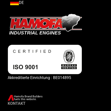
DE
Akkreditierte Einrichtung : BE014895
Hamofa Brand Builders
fuels this website.
KONTAKT