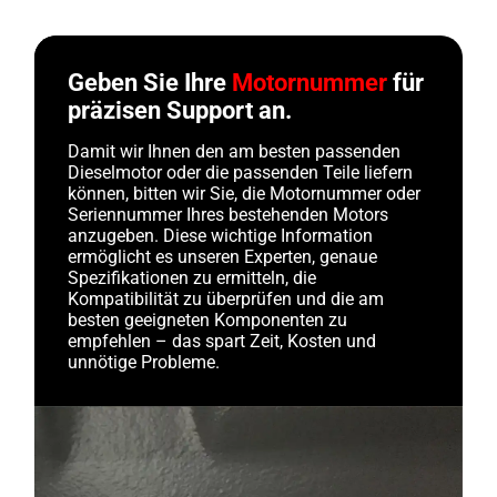
Geben Sie Ihre
Motornummer
für
präzisen Support an.
Damit wir Ihnen den am besten passenden
Dieselmotor oder die passenden Teile liefern
können, bitten wir Sie, die Motornummer oder
Seriennummer Ihres bestehenden Motors
anzugeben. Diese wichtige Information
ermöglicht es unseren Experten, genaue
Spezifikationen zu ermitteln, die
Kompatibilität zu überprüfen und die am
besten geeigneten Komponenten zu
empfehlen – das spart Zeit, Kosten und
unnötige Probleme.