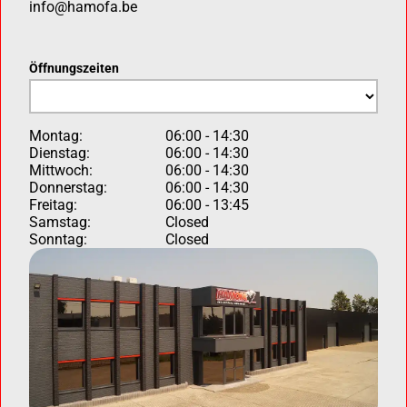
info@hamofa.be
Öffnungszeiten
Montag:
06:00 - 14:30
Dienstag:
06:00 - 14:30
Mittwoch:
06:00 - 14:30
Donnerstag:
06:00 - 14:30
Freitag:
06:00 - 13:45
Samstag:
Closed
Sonntag:
Closed