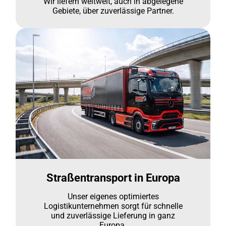
Wir liefern weltweit, auch in abgelegene
Gebiete, über zuverlässige Partner.
Straßentransport in Europa
Unser eigenes optimiertes
Logistikunternehmen sorgt für schnelle
und zuverlässige Lieferung in ganz
Europa.