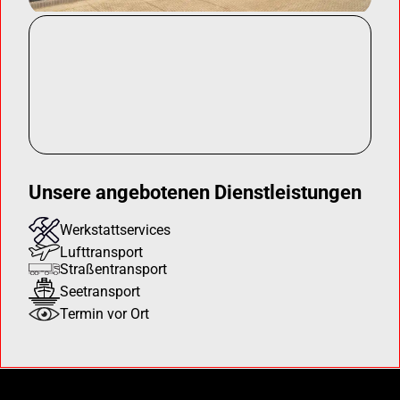
Unsere angebotenen Dienstleistungen
Werkstattservices
Lufttransport
Straßentransport
Seetransport
Termin vor Ort