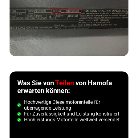
Was Sie von
Teilen
von Hamofa
erwarten können:
Hochwertige Dieselmotorenteile für
überragende Leistung
Für Zuverlässigkeit und Leistung konstruiert
Hochleistungs-Motorteile weltweit versendet