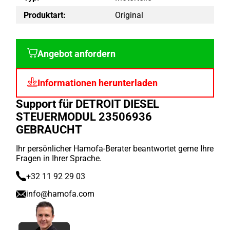
Produktart:
Original
Angebot anfordern
Informationen herunterladen
Support für DETROIT DIESEL
STEUERMODUL 23506936
GEBRAUCHT
Ihr persönlicher Hamofa-Berater beantwortet gerne Ihre
Fragen in Ihrer Sprache.
+32 11 92 29 03
info@hamofa.com