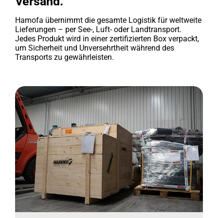
Versand.
Hamofa übernimmt die gesamte Logistik für weltweite
Lieferungen – per See-, Luft- oder Landtransport.
Jedes Produkt wird in einer zertifizierten Box verpackt,
um Sicherheit und Unversehrtheit während des
Transports zu gewährleisten.