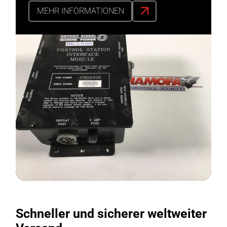
MEHR INFORMATIONEN
Schneller und sicherer weltweiter