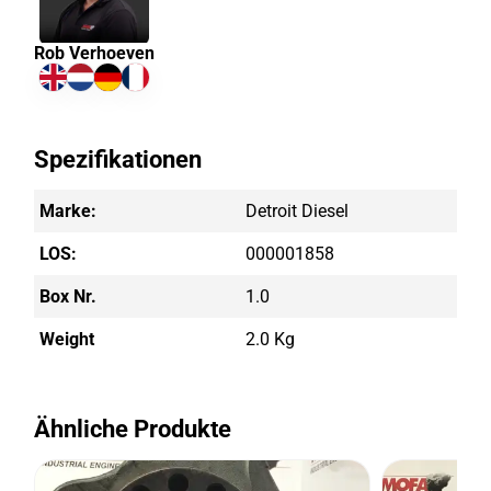
Rob Verhoeven
Spezifikationen
Marke:
Detroit Diesel
LOS:
000001858
Box Nr.
1.0
Weight
2.0 Kg
Ähnliche Produkte