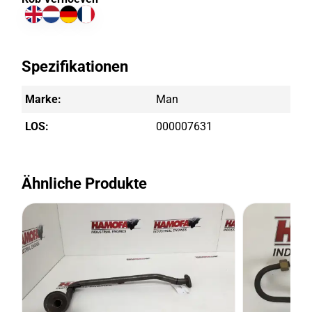
Spezifikationen
Marke:
Man
LOS:
000007631
Ähnliche Produkte