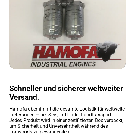
Schneller und sicherer weltweiter
Versand.
Hamofa übernimmt die gesamte Logistik für weltweite
Lieferungen – per See-, Luft- oder Landtransport.
Jedes Produkt wird in einer zertifizierten Box verpackt,
um Sicherheit und Unversehrtheit während des
Transports zu gewährleisten.