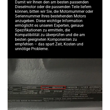
Damit wir Ihnen den am besten passenden
Dieselmotor oder die passenden Teile liefern
können, bitten wir Sie, die Motornummer oder
Seriennummer Ihres bestehenden Motors
anzugeben. Diese wichtige Information
ermöglicht es unseren Experten, genaue
Spezifikationen zu ermitteln, die
Kompatibilität zu überprüfen und die am
besten geeigneten Komponenten zu
empfehlen – das spart Zeit, Kosten und
unnötige Probleme.