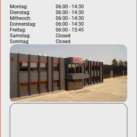
Montag:
06:00 - 14:30
Dienstag:
06:00 - 14:30
Mittwoch:
06:00 - 14:30
Donnerstag:
06:00 - 14:30
Freitag:
06:00 - 13:45
Samstag:
Closed
Sonntag:
Closed