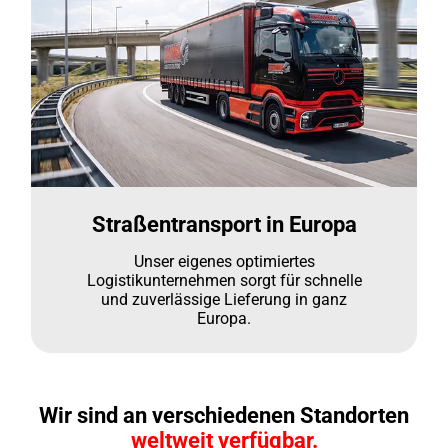
Straßentransport in Europa
Unser eigenes optimiertes
Logistikunternehmen sorgt für schnelle
und zuverlässige Lieferung in ganz
Europa.
Wir sind an verschiedenen Standorten
weltweit verfügbar.