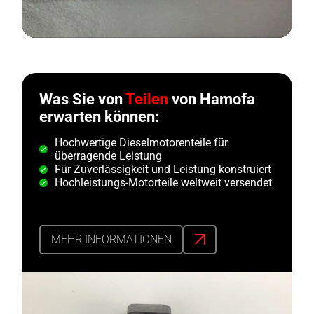
Was Sie von
Teilen
von Hamofa
erwarten können:
Hochwertige Dieselmotorenteile für
überragende Leistung
Für Zuverlässigkeit und Leistung konstruiert
Hochleistungs-Motorteile weltweit versendet
MEHR INFORMATIONEN