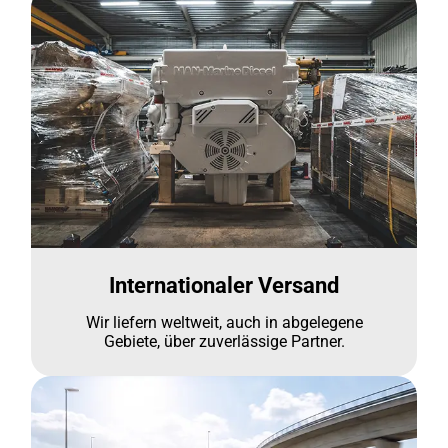
Internationaler Versand
Wir liefern weltweit, auch in abgelegene
Gebiete, über zuverlässige Partner.