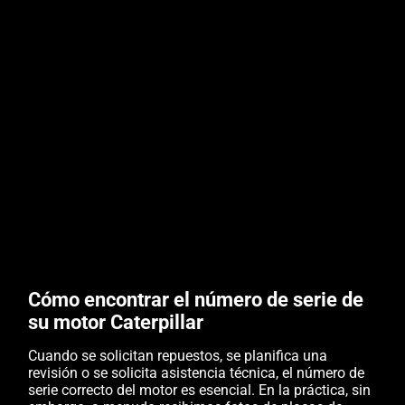
Cómo encontrar el número de serie de
su motor Caterpillar
Cuando se solicitan repuestos, se planifica una
revisión o se solicita asistencia técnica, el número de
serie correcto del motor es esencial. En la práctica, sin