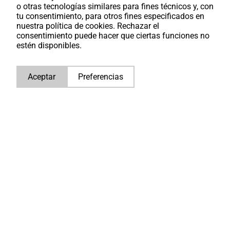
o otras tecnologías similares para fines técnicos y, con
tu consentimiento, para otros fines especificados en
nuestra política de cookies. Rechazar el
consentimiento puede hacer que ciertas funciones no
estén disponibles.
Aceptar
Preferencias
Acerca de Hamofa Industrial
Engines
DESCARGAR