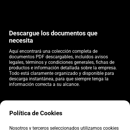
Descargue los documentos que
necesita
Aquí encontrará una colección completa de
documentos PDF descargables, incluidos avisos
legales, términos y condiciones generales, fichas de
productos e información detallada sobre la empresa.
Todo está claramente organizado y disponible para
descarga instantánea, para que siempre tenga la
información correcta a su alcance.
Política de Cookies
Nosotros y terceros seleccionados utilizamos cookies