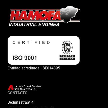
Entidad acreditada : BE014895
Hamofa Brand Builders
fuels this website.
CONTACTO
Bedrijfsstraat 4