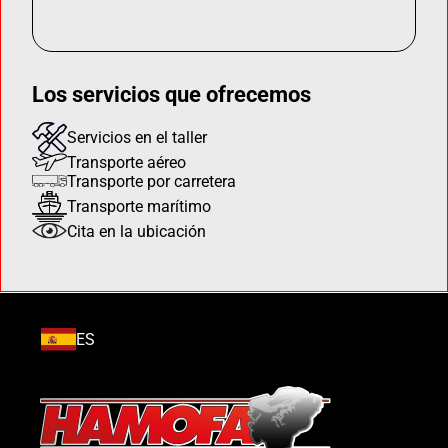
Los servicios que ofrecemos
Servicios en el taller
Transporte aéreo
Transporte por carretera
Transporte marítimo
Cita en la ubicación
ES