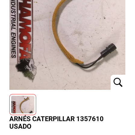
ARNÉS CATERPILLAR 1357610
USADO