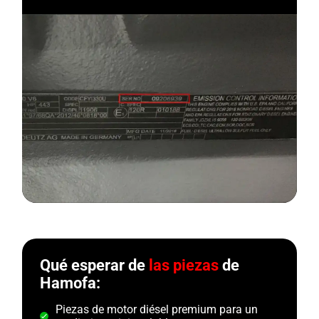
Qué esperar de
las piezas
de
Hamofa:
Piezas de motor diésel premium para un