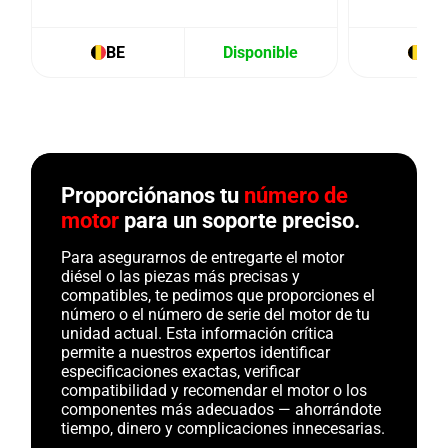
BE
Disponible
BE
Proporciónanos tu
número de
motor
para un soporte preciso.
Para asegurarnos de entregarte el motor
diésel o las piezas más precisas y
compatibles, te pedimos que proporciones el
número o el número de serie del motor de tu
unidad actual. Esta información crítica
permite a nuestros expertos identificar
especificaciones exactas, verificar
compatibilidad y recomendar el motor o los
componentes más adecuados — ahorrándote
tiempo, dinero y complicaciones innecesarias.