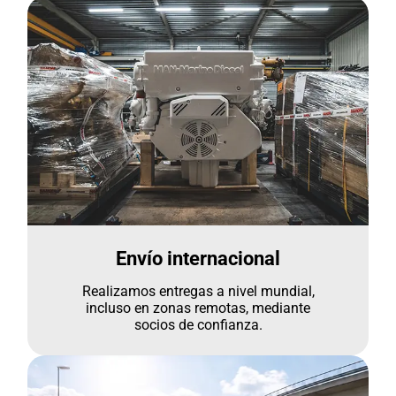
Envío internacional
Realizamos entregas a nivel mundial,
incluso en zonas remotas, mediante
socios de confianza.