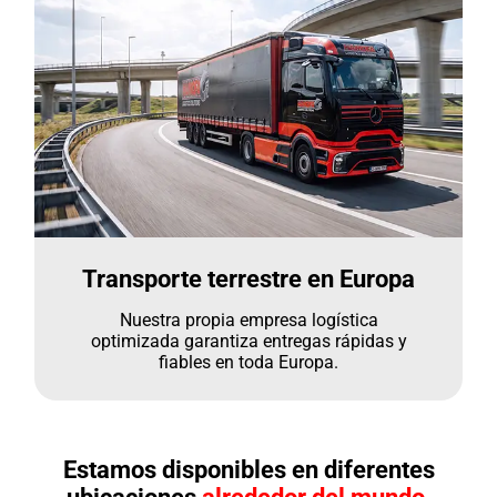
Transporte terrestre en Europa
Nuestra propia empresa logística
optimizada garantiza entregas rápidas y
fiables en toda Europa.
Estamos disponibles en diferentes