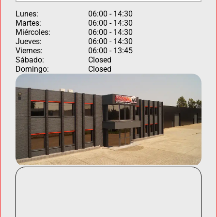
Lunes:
06:00 - 14:30
Martes:
06:00 - 14:30
Miércoles:
06:00 - 14:30
Jueves:
06:00 - 14:30
Viernes:
06:00 - 13:45
Sábado:
Closed
Domingo:
Closed