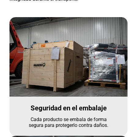
Seguridad en el embalaje
Cada producto se embala de forma
segura para protegerlo contra daños.