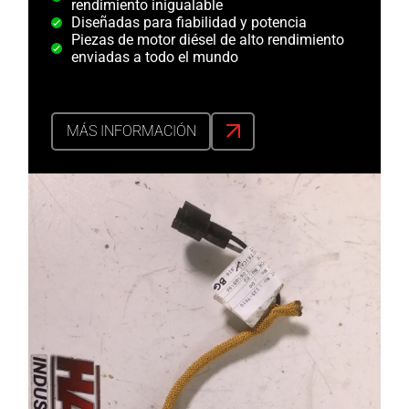
rendimiento inigualable
Diseñadas para fiabilidad y potencia
Piezas de motor diésel de alto rendimiento
enviadas a todo el mundo
MÁS INFORMACIÓN