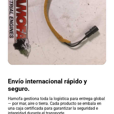
Envío internacional rápido y
seguro.
Hamofa gestiona toda la logística para entrega global
— por mar, aire o tierra. Cada producto se embala en
una caja certificada para garantizar la seguridad e
integridad durante el transporte.