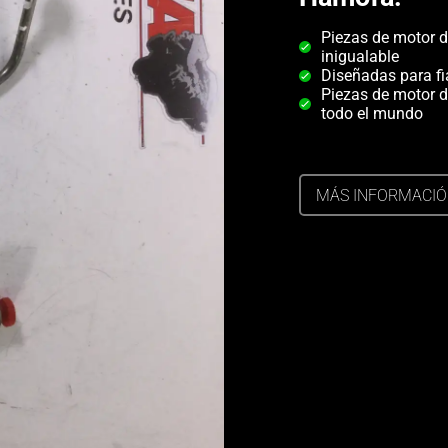
Piezas de motor d
inigualable
Diseñadas para fi
Piezas de motor d
todo el mundo
MÁS INFORMACI