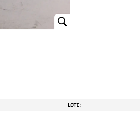
LOTE: