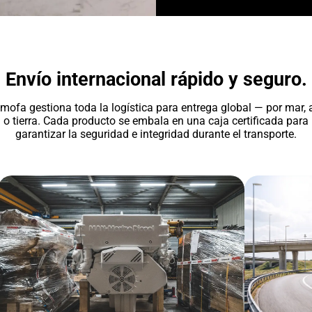
Envío internacional rápido y seguro.
mofa gestiona toda la logística para entrega global — por mar, a
o tierra. Cada producto se embala en una caja certificada para
garantizar la seguridad e integridad durante el transporte.