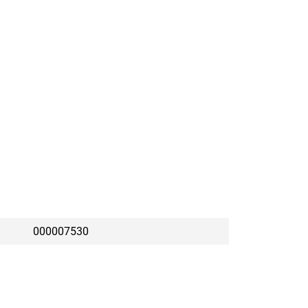
000007530