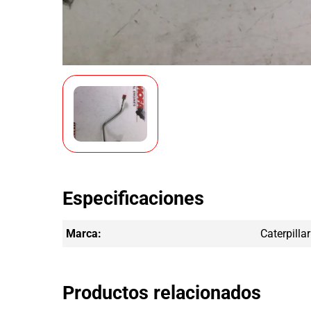
Especificaciones
Marca:
Caterpillar
Productos relacionados