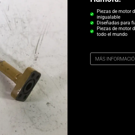
Piezas de motor d
inigualable
Diseñadas para fi
Piezas de motor d
todo el mundo
MÁS INFORMACI