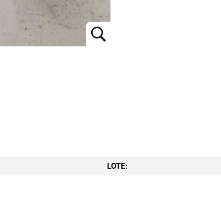
LOTE: