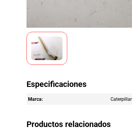
Especificaciones
Marca:
Caterpillar
Productos relacionados