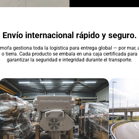
Envío internacional rápido y seguro.
mofa gestiona toda la logística para entrega global — por mar, a
o tierra. Cada producto se embala en una caja certificada para
garantizar la seguridad e integridad durante el transporte.