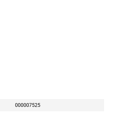
000007525