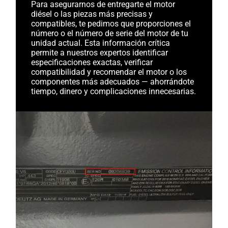
Para asegurarnos de entregarte el motor
diésel o las piezas más precisas y
compatibles, te pedimos que proporciones el
número o el número de serie del motor de tu
unidad actual. Esta información crítica
permite a nuestros expertos identificar
especificaciones exactas, verificar
compatibilidad y recomendar el motor o los
componentes más adecuados — ahorrándote
tiempo, dinero y complicaciones innecesarias.