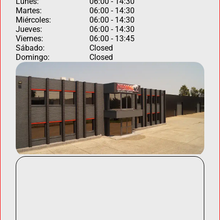
Lunes:
06:00 - 14:30
Martes:
06:00 - 14:30
Miércoles:
06:00 - 14:30
Jueves:
06:00 - 14:30
Viernes:
06:00 - 13:45
Sábado:
Closed
Domingo:
Closed