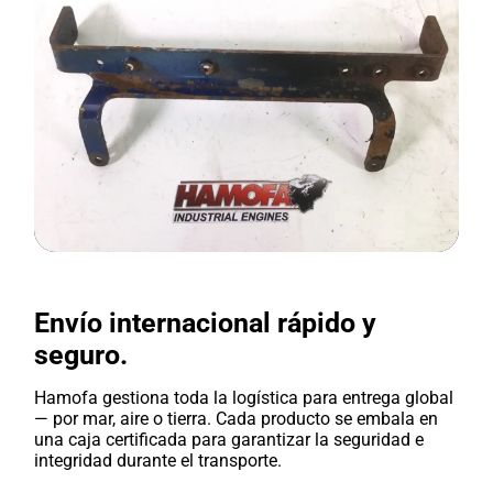
Envío internacional rápido y
seguro.
Hamofa gestiona toda la logística para entrega global
— por mar, aire o tierra. Cada producto se embala en
una caja certificada para garantizar la seguridad e
integridad durante el transporte.