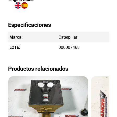
Especificaciones
Marca:
Caterpillar
LOTE:
000007468
Productos relacionados