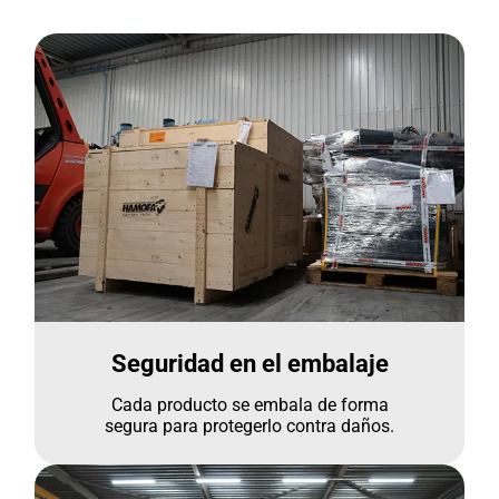
Seguridad en el embalaje
Cada producto se embala de forma
segura para protegerlo contra daños.