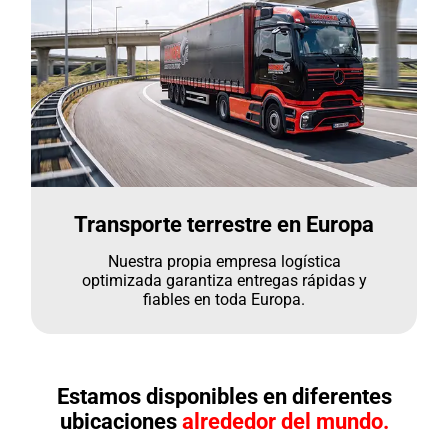
Transporte terrestre en Europa
Nuestra propia empresa logística
optimizada garantiza entregas rápidas y
fiables en toda Europa.
Estamos disponibles en diferentes
ubicaciones
alrededor del mundo.