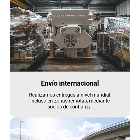
Envío internacional
Realizamos entregas a nivel mundial,
incluso en zonas remotas, mediante
socios de confianza.