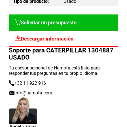
Tipo de producto:
Usado
Solicitar un presupuesto
Descargar información
Soporte para CATERPILLAR 1304887
USADO
Tu asesor personal de Hamofa está listo para
responder tus preguntas en tu propio idioma.
+32 11 922 916
info@hamofa.com
Angela Zaina