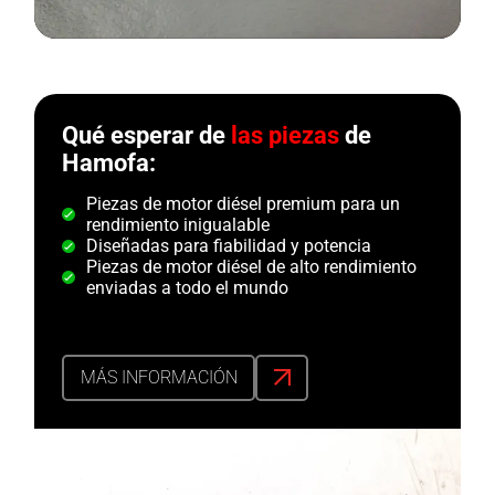
Qué esperar de
las piezas
de
Hamofa:
Piezas de motor diésel premium para un
rendimiento inigualable
Diseñadas para fiabilidad y potencia
Piezas de motor diésel de alto rendimiento
enviadas a todo el mundo
MÁS INFORMACIÓN