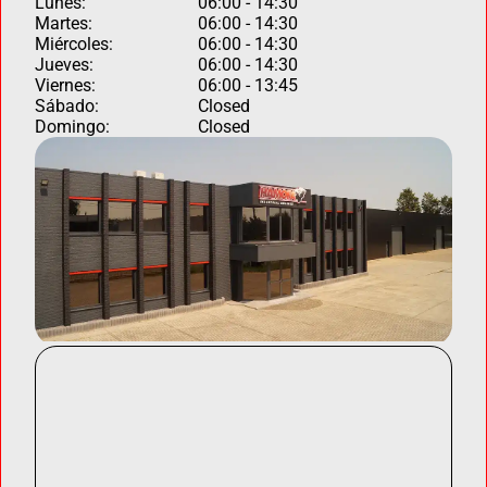
Lunes:
06:00 - 14:30
Martes:
06:00 - 14:30
Miércoles:
06:00 - 14:30
Jueves:
06:00 - 14:30
Viernes:
06:00 - 13:45
Sábado:
Closed
Domingo:
Closed