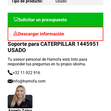
Tipo de producto:
Usado
Solicitar un presupuesto
Descargar información
Soporte para CATERPILLAR 1445951
USADO
Tu asesor personal de Hamofa está listo para
responder tus preguntas en tu propio idioma.
+32 11 922 916
info@hamofa.com
Angela Zaina