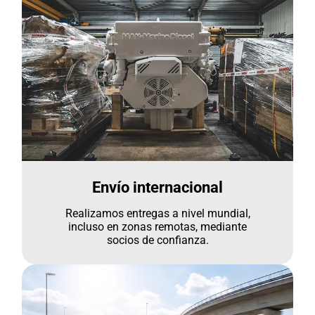
Envío internacional
Realizamos entregas a nivel mundial,
incluso en zonas remotas, mediante
socios de confianza.