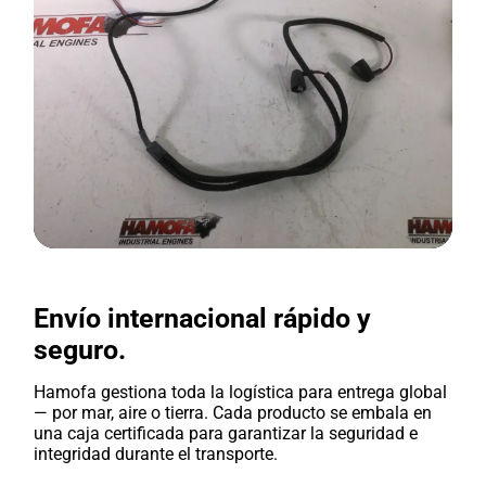
Envío internacional rápido y
seguro.
Hamofa gestiona toda la logística para entrega global
— por mar, aire o tierra. Cada producto se embala en
una caja certificada para garantizar la seguridad e
integridad durante el transporte.