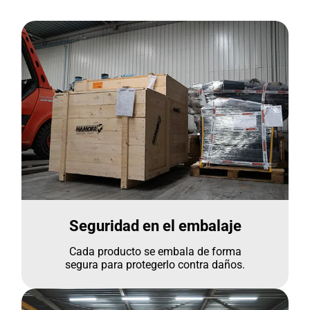
Seguridad en el embalaje
Cada producto se embala de forma
segura para protegerlo contra daños.