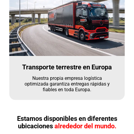
Transporte terrestre en Europa
Nuestra propia empresa logística
optimizada garantiza entregas rápidas y
fiables en toda Europa.
Estamos disponibles en diferentes
ubicaciones
alrededor del mundo.