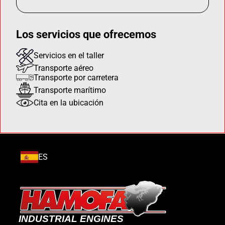
Los servicios que ofrecemos
Servicios en el taller
Transporte aéreo
Transporte por carretera
Transporte marítimo
Cita en la ubicación
ES