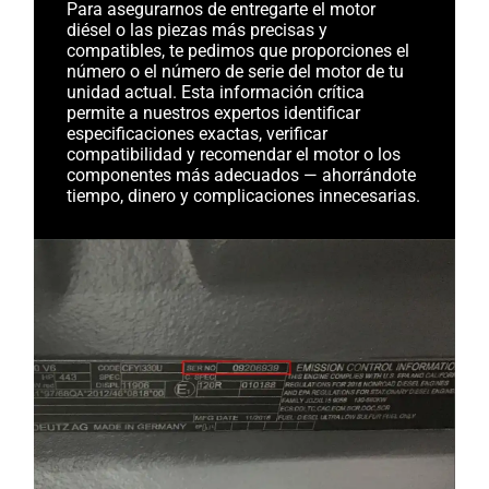
Para asegurarnos de entregarte el motor
diésel o las piezas más precisas y
compatibles, te pedimos que proporciones el
número o el número de serie del motor de tu
unidad actual. Esta información crítica
permite a nuestros expertos identificar
especificaciones exactas, verificar
compatibilidad y recomendar el motor o los
componentes más adecuados — ahorrándote
tiempo, dinero y complicaciones innecesarias.