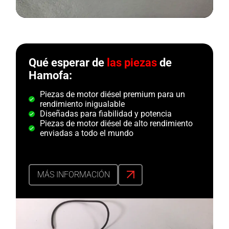
Qué esperar de
las piezas
de
Hamofa:
Piezas de motor diésel premium para un
rendimiento inigualable
Diseñadas para fiabilidad y potencia
Piezas de motor diésel de alto rendimiento
enviadas a todo el mundo
MÁS INFORMACIÓN