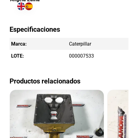
Especificaciones
Marca:
Caterpillar
LOTE:
000007533
Productos relacionados