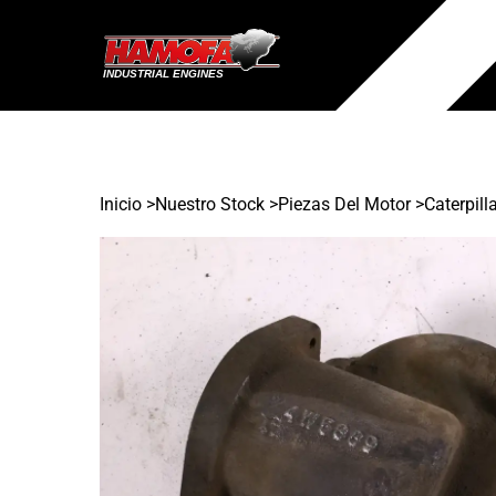
Inicio
>
Nuestro Stock
>
Piezas Del Motor >
Caterpill