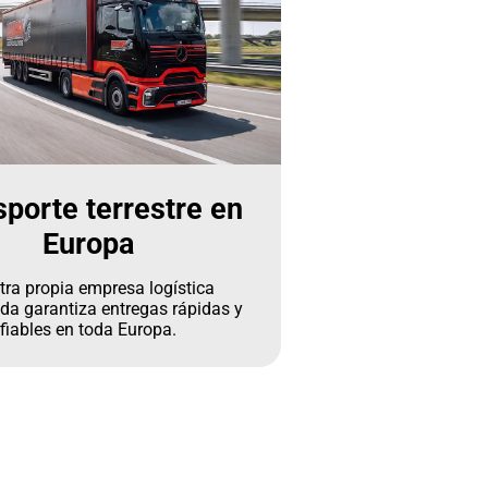
sporte terrestre en
Europa
tra propia empresa logística
da garantiza entregas rápidas y
fiables en toda Europa.