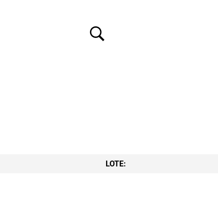
LOTE: