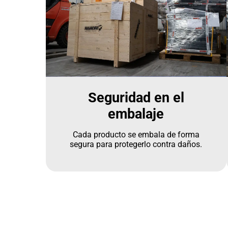
Seguridad en el
embalaje
Cada producto se embala de forma
segura para protegerlo contra daños.