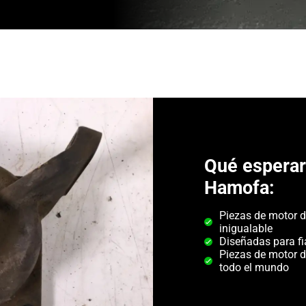
Qué espera
Hamofa:
Piezas de motor d
inigualable
Diseñadas para fi
Piezas de motor d
todo el mundo