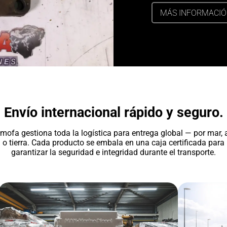
MÁS INFORMACI
Envío internacional rápido y seguro.
mofa gestiona toda la logística para entrega global — por mar, a
o tierra. Cada producto se embala en una caja certificada para
garantizar la seguridad e integridad durante el transporte.