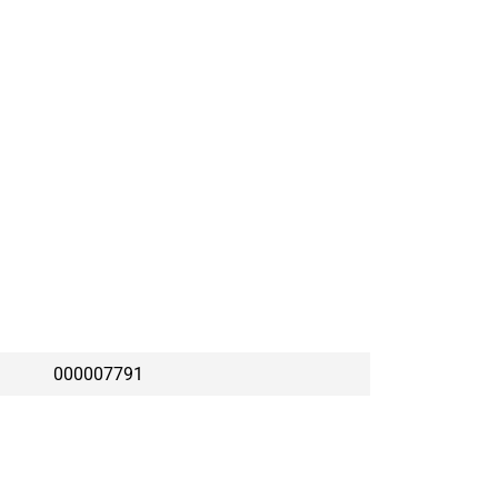
000007791