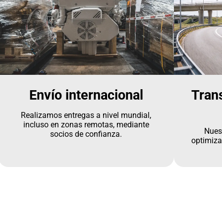
Envío internacional
Tran
Realizamos entregas a nivel mundial,
incluso en zonas remotas, mediante
Nues
socios de confianza.
optimiza