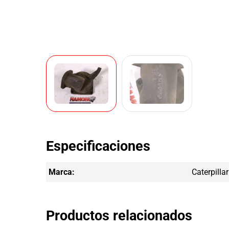
Especificaciones
Marca:
Caterpillar
Productos relacionados