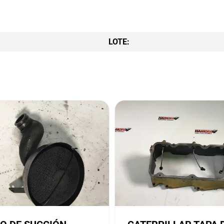
LOTE: