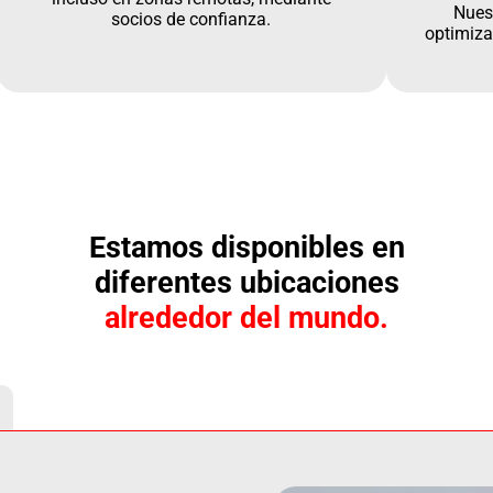
Nues
socios de confianza.
optimiza
Estamos disponibles en
diferentes ubicaciones
alrededor del mundo.
.