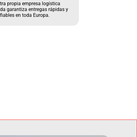
tra propia empresa logística
da garantiza entregas rápidas y
fiables en toda Europa.