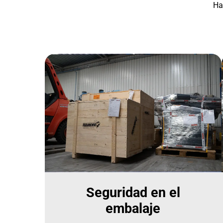
Ha
Seguridad en el
embalaje