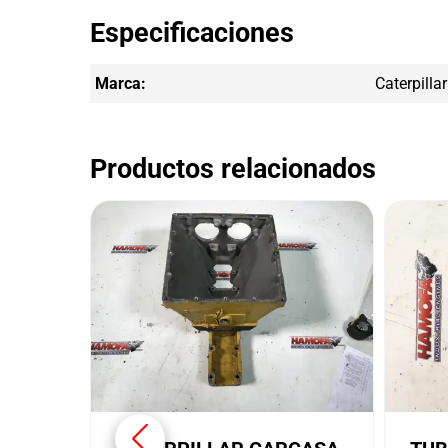
Especificaciones
Marca:
Caterpillar
Productos relacionados