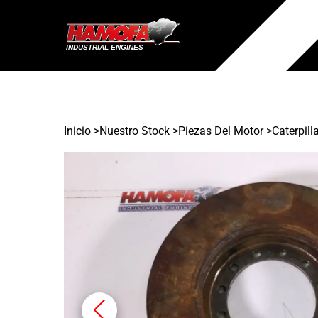
Inicio
>
Nuestro Stock
>
Piezas Del Motor >
Caterpill