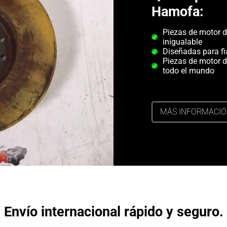
Hamofa:
Piezas de motor d
inigualable
Diseñadas para fi
Piezas de motor d
todo el mundo
MÁS INFORMACI
Envío internacional rápido y seguro.