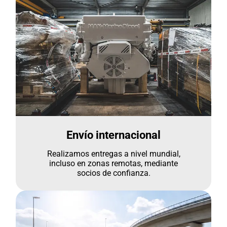
Envío internacional
Realizamos entregas a nivel mundial,
incluso en zonas remotas, mediante
socios de confianza.