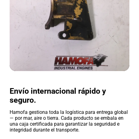
Envío internacional rápido y
seguro.
Hamofa gestiona toda la logística para entrega global
— por mar, aire o tierra. Cada producto se embala en
una caja certificada para garantizar la seguridad e
integridad durante el transporte.