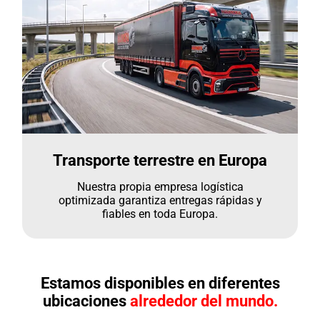
Transporte terrestre en Europa
Nuestra propia empresa logística
optimizada garantiza entregas rápidas y
fiables en toda Europa.
Estamos disponibles en diferentes
ubicaciones
alrededor del mundo.