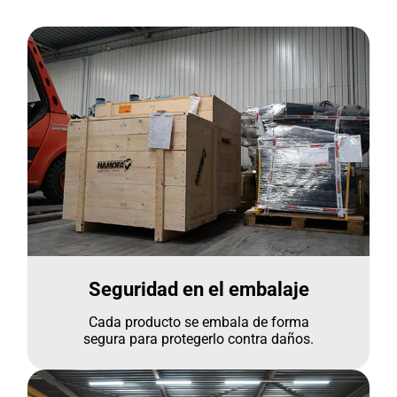
Seguridad en el embalaje
Cada producto se embala de forma
segura para protegerlo contra daños.