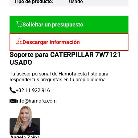
Tipo de producto:
Usado
Solicitar un presupuesto
Descargar información
Soporte para CATERPILLAR 7W7121
USADO
Tu asesor personal de Hamofa está listo para
responder tus preguntas en tu propio idioma.
+32 11 922 916
info@hamofa.com
Angela Zaina