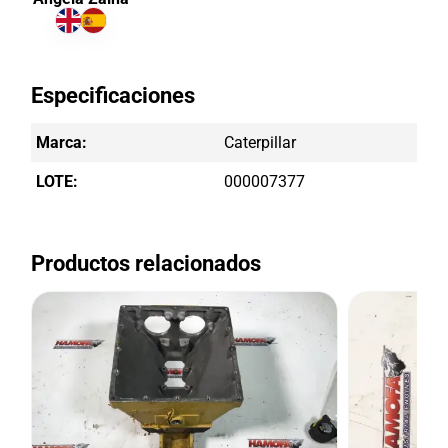
Especificaciones
Marca:
Caterpillar
LOTE:
000007377
Productos relacionados