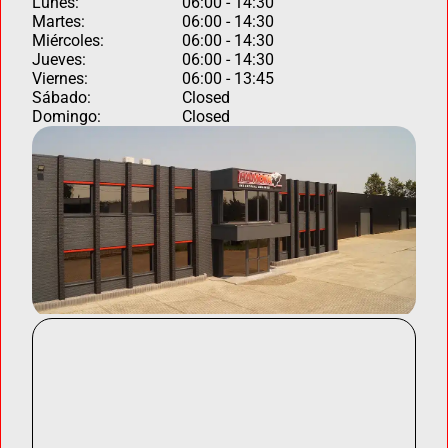
Lunes:
06:00 - 14:30
Martes:
06:00 - 14:30
Miércoles:
06:00 - 14:30
Jueves:
06:00 - 14:30
Viernes:
06:00 - 13:45
Sábado:
Closed
Domingo:
Closed