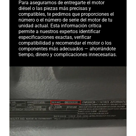
Para asegurarnos de entregarte el motor
diésel o las piezas más precisas y
compatibles, te pedimos que proporciones el
número o el número de serie del motor de tu
unidad actual. Esta información crítica
permite a nuestros expertos identificar
especificaciones exactas, verificar
compatibilidad y recomendar el motor o los
componentes más adecuados — ahorrándote
tiempo, dinero y complicaciones innecesarias.