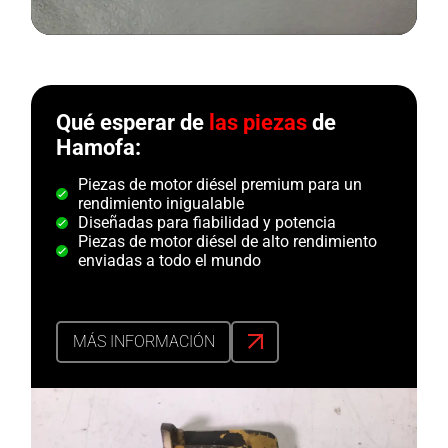
Qué esperar de
las piezas
de
Hamofa:
Piezas de motor diésel premium para un
rendimiento inigualable
Diseñadas para fiabilidad y potencia
Piezas de motor diésel de alto rendimiento
enviadas a todo el mundo
MÁS INFORMACIÓN