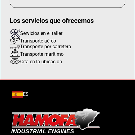
Los servicios que ofrecemos
Servicios en el taller
Transporte aéreo
Transporte por carretera
Transporte marítimo
Cita en la ubicación
ES