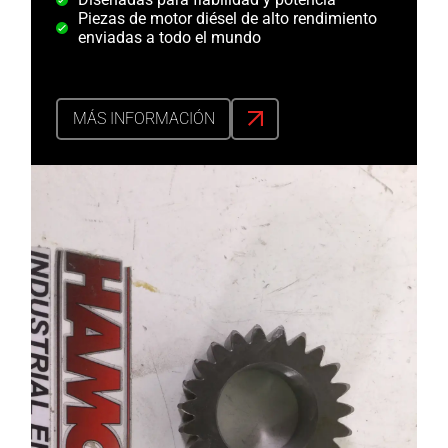
Piezas de motor diésel de alto rendimiento
enviadas a todo el mundo
MÁS INFORMACIÓN