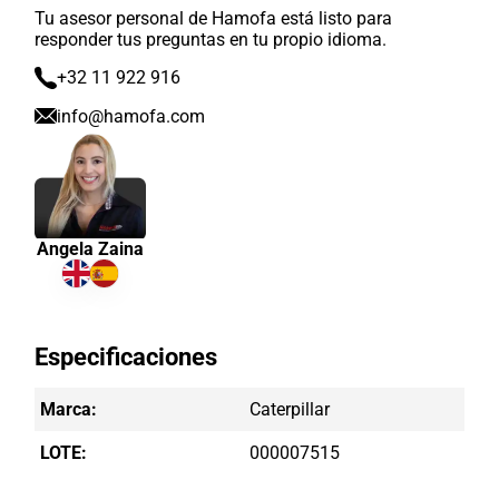
Tu asesor personal de Hamofa está listo para
responder tus preguntas en tu propio idioma.
+32 11 922 916
info@hamofa.com
Angela Zaina
Especificaciones
Marca:
Caterpillar
LOTE:
000007515