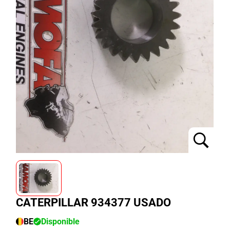
CATERPILLAR 934377 USADO
BE
Disponible