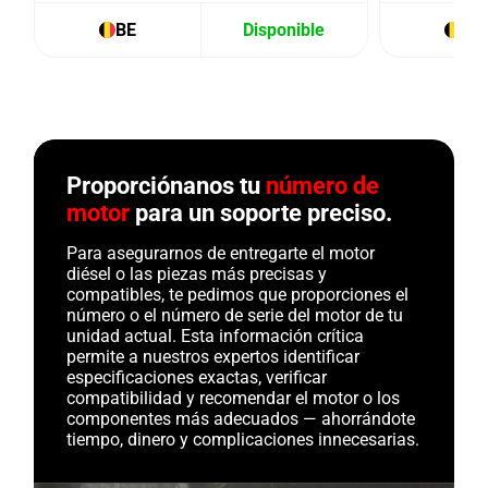
BE
Disponible
BE
Proporciónanos tu
número de
motor
para un soporte preciso.
Para asegurarnos de entregarte el motor
diésel o las piezas más precisas y
compatibles, te pedimos que proporciones el
número o el número de serie del motor de tu
unidad actual. Esta información crítica
permite a nuestros expertos identificar
especificaciones exactas, verificar
compatibilidad y recomendar el motor o los
componentes más adecuados — ahorrándote
tiempo, dinero y complicaciones innecesarias.