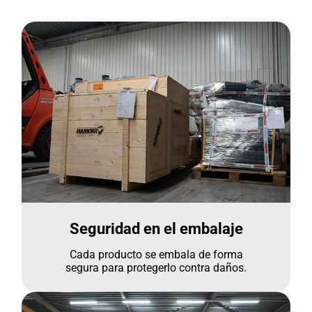
Seguridad en el embalaje
Cada producto se embala de forma
segura para protegerlo contra daños.