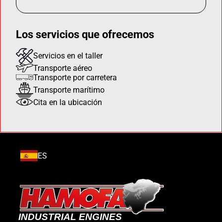
Los servicios que ofrecemos
Servicios en el taller
Transporte aéreo
Transporte por carretera
Transporte marítimo
Cita en la ubicación
ES