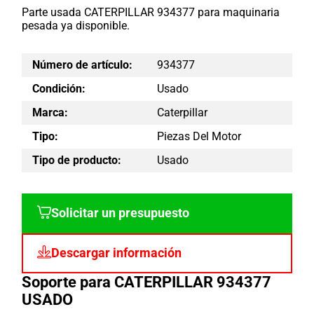
Parte usada CATERPILLAR 934377 para maquinaria
pesada ya disponible.
Número de artículo:
934377
Condición:
Usado
Marca:
Caterpillar
Tipo:
Piezas Del Motor
Tipo de producto:
Usado
Solicitar un presupuesto
Descargar información
Soporte para CATERPILLAR 934377
USADO