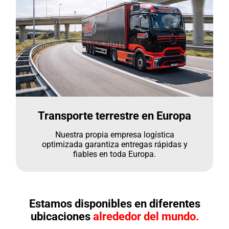
Transporte terrestre en Europa
Nuestra propia empresa logística
optimizada garantiza entregas rápidas y
fiables en toda Europa.
Estamos disponibles en diferentes
ubicaciones
alrededor del mundo.