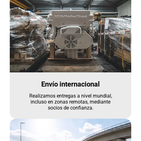
Envío internacional
Realizamos entregas a nivel mundial,
incluso en zonas remotas, mediante
socios de confianza.