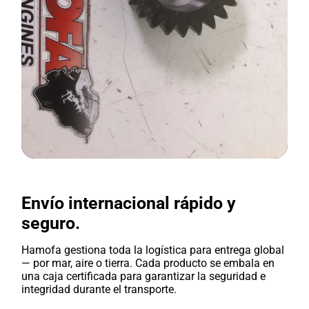
Envío internacional rápido y
seguro.
Hamofa gestiona toda la logística para entrega global
— por mar, aire o tierra. Cada producto se embala en
una caja certificada para garantizar la seguridad e
integridad durante el transporte.