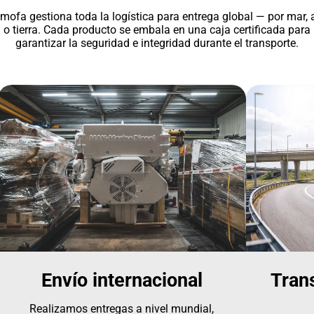
mofa gestiona toda la logística para entrega global — por mar, a
o tierra. Cada producto se embala en una caja certificada para
garantizar la seguridad e integridad durante el transporte.
Envío internacional
Tran
Realizamos entregas a nivel mundial,