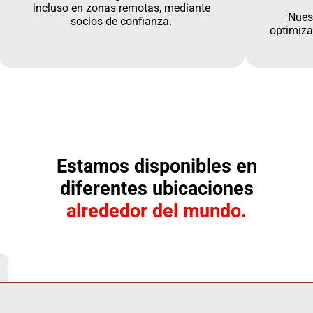
incluso en zonas remotas, mediante
Nues
socios de confianza.
optimiza
Estamos disponibles en
diferentes ubicaciones
alrededor del mundo.
.