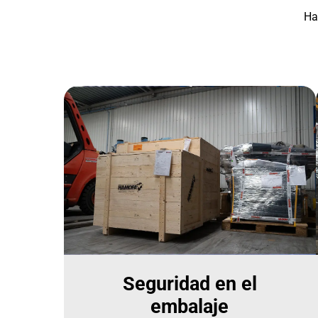
Ha
Seguridad en el
embalaje