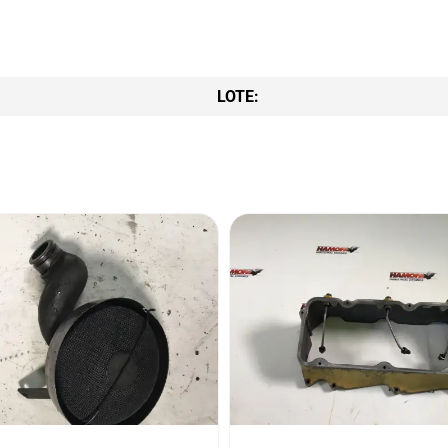
LOTE: