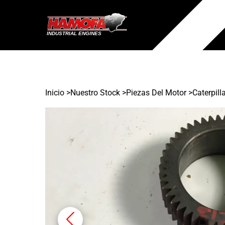
Inicio
>
Nuestro Stock
>
Piezas Del Motor >
Caterpill