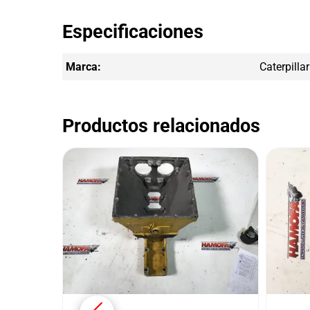
Especificaciones
Marca:
Caterpillar
Productos relacionados