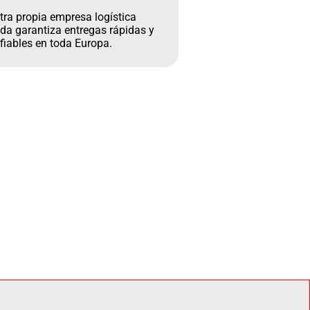
tra propia empresa logística
da garantiza entregas rápidas y
fiables en toda Europa.