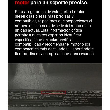
motor
para un soporte preciso.
Para asegurarnos de entregarte el motor
diésel o las piezas más precisas y
compatibles, te pedimos que proporciones el
número o el número de serie del motor de tu
unidad actual. Esta información crítica
permite a nuestros expertos identificar
especificaciones exactas, verificar
compatibilidad y recomendar el motor o los
componentes más adecuados — ahorrándote
tiempo, dinero y complicaciones innecesarias.