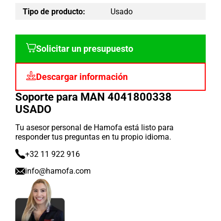
Tipo de producto:
Usado
Solicitar un presupuesto
Descargar información
Soporte para MAN 4041800338
USADO
Tu asesor personal de Hamofa está listo para
responder tus preguntas en tu propio idioma.
+32 11 922 916
info@hamofa.com