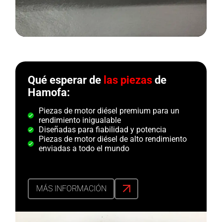
Qué esperar de
las piezas
de
Hamofa:
Piezas de motor diésel premium para un
rendimiento inigualable
Diseñadas para fiabilidad y potencia
Piezas de motor diésel de alto rendimiento
enviadas a todo el mundo
MÁS INFORMACIÓN