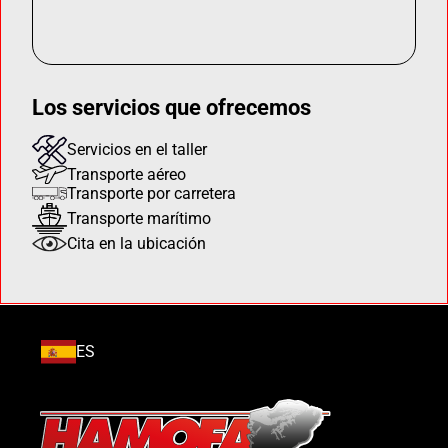
Los servicios que ofrecemos
Servicios en el taller
Transporte aéreo
Transporte por carretera
Transporte marítimo
Cita en la ubicación
ES