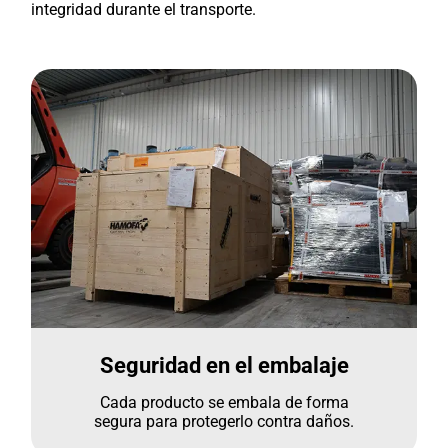
integridad durante el transporte.
Seguridad en el embalaje
Cada producto se embala de forma
segura para protegerlo contra daños.