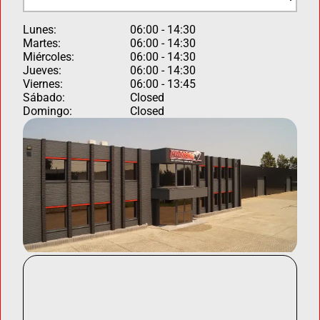
Lunes:
06:00 - 14:30
Martes:
06:00 - 14:30
Miércoles:
06:00 - 14:30
Jueves:
06:00 - 14:30
Viernes:
06:00 - 13:45
Sábado:
Closed
Domingo:
Closed