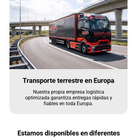
Transporte terrestre en Europa
Nuestra propia empresa logística
optimizada garantiza entregas rápidas y
fiables en toda Europa.
Estamos disponibles en diferentes