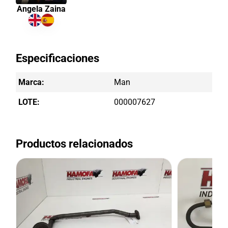
Angela Zaina
Especificaciones
Marca:
Man
LOTE:
000007627
Productos relacionados