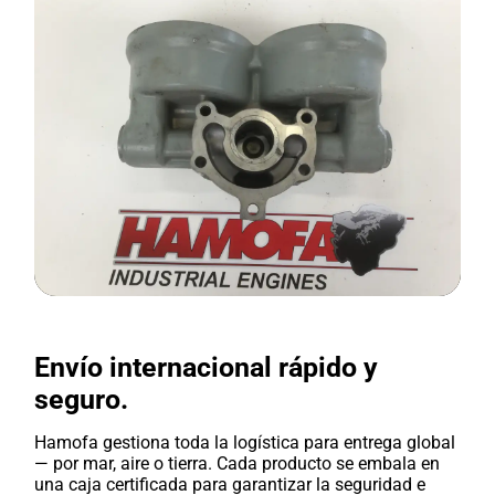
Envío internacional rápido y
seguro.
Hamofa gestiona toda la logística para entrega global
— por mar, aire o tierra. Cada producto se embala en
una caja certificada para garantizar la seguridad e