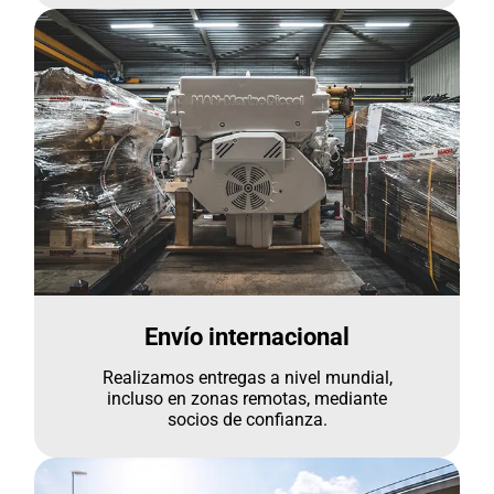
Envío internacional
Realizamos entregas a nivel mundial,
incluso en zonas remotas, mediante
socios de confianza.