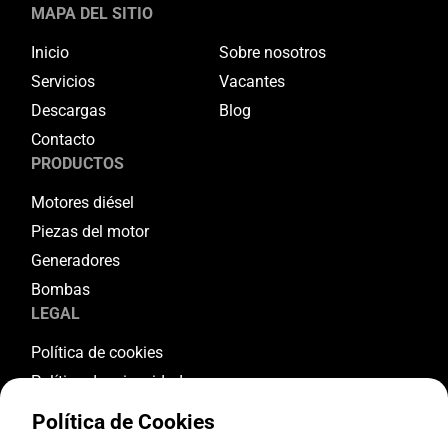
MAPA DEL SITIO
Inicio
Sobre nosotros
Servicios
Vacantes
Descargas
Blog
Contacto
PRODUCTOS
Motores diésel
Piezas del motor
Generadores
Bombas
LEGAL
Política de cookies
Política de privacidad
Términos y condiciones
Política de Cookies
Condiciones de garantía