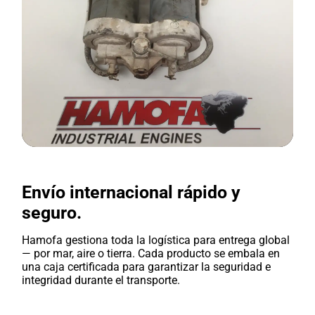
Envío internacional rápido y
seguro.
Hamofa gestiona toda la logística para entrega global
— por mar, aire o tierra. Cada producto se embala en
una caja certificada para garantizar la seguridad e
integridad durante el transporte.