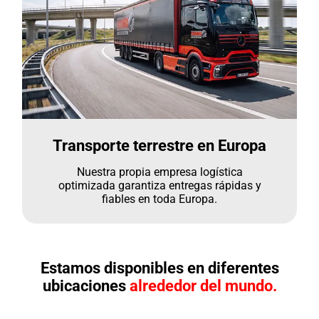
Transporte terrestre en Europa
Nuestra propia empresa logística
optimizada garantiza entregas rápidas y
fiables en toda Europa.
Estamos disponibles en diferentes
ubicaciones
alrededor del mundo.