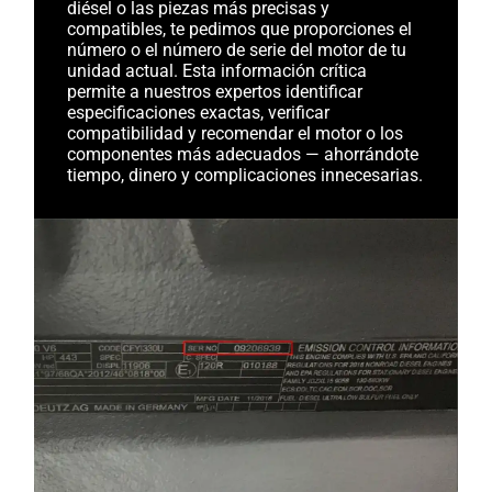
diésel o las piezas más precisas y
compatibles, te pedimos que proporciones el
número o el número de serie del motor de tu
unidad actual. Esta información crítica
permite a nuestros expertos identificar
especificaciones exactas, verificar
compatibilidad y recomendar el motor o los
componentes más adecuados — ahorrándote
tiempo, dinero y complicaciones innecesarias.