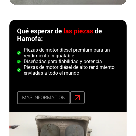
Qué esperar de
las piezas
de
Hamofa:
Piezas de motor diésel premium para un
rendimiento inigualable
Diseñadas para fiabilidad y potencia
Piezas de motor diésel de alto rendimiento
enviadas a todo el mundo
MÁS INFORMACIÓN