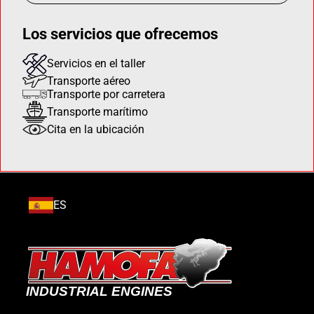
Los servicios que ofrecemos
Servicios en el taller
Transporte aéreo
Transporte por carretera
Transporte marítimo
Cita en la ubicación
ES