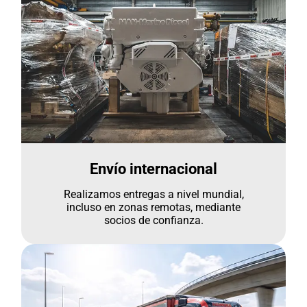
Envío internacional
Realizamos entregas a nivel mundial,
incluso en zonas remotas, mediante
socios de confianza.