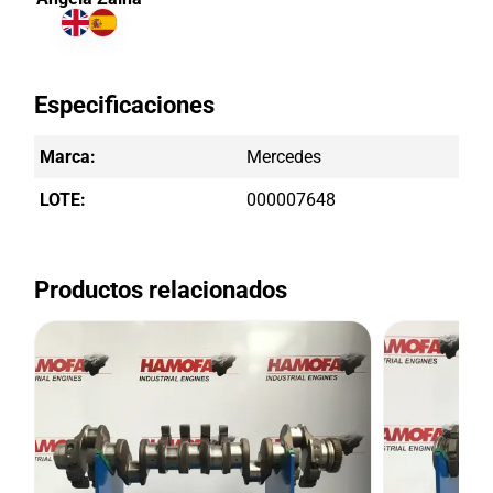
Especificaciones
Marca:
Mercedes
LOTE:
000007648
Productos relacionados