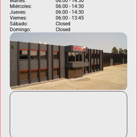
Martes:
06:00 - 14:30
Miércoles:
06:00 - 14:30
Jueves:
06:00 - 14:30
Viernes:
06:00 - 13:45
Sábado:
Closed
Domingo:
Closed