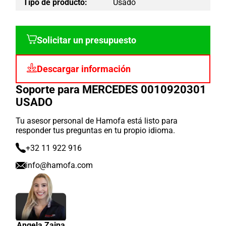
Tipo de producto:
Usado
Solicitar un presupuesto
Descargar información
Soporte para MERCEDES 0010920301
USADO
Tu asesor personal de Hamofa está listo para
responder tus preguntas en tu propio idioma.
+32 11 922 916
info@hamofa.com
Angela Zaina