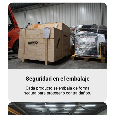
Seguridad en el embalaje
Cada producto se embala de forma
segura para protegerlo contra daños.