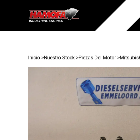
Inicio
>
Nuestro Stock
>
Piezas Del Motor >
Mitsubis