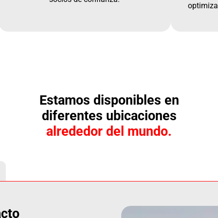
optimiza
Estamos disponibles en
diferentes ubicaciones
alrededor del mundo.
.
acto