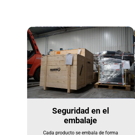
Seguridad en el
embalaje
Cada producto se embala de forma