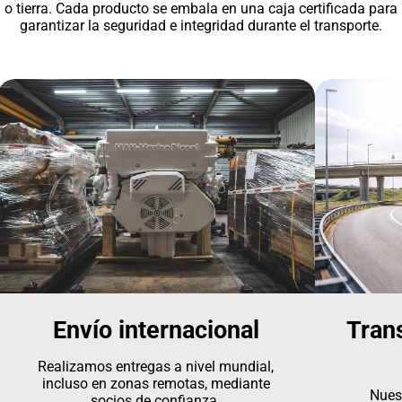
o tierra. Cada producto se embala en una caja certificada para
garantizar la seguridad e integridad durante el transporte.
Envío internacional
Tran
Realizamos entregas a nivel mundial,
incluso en zonas remotas, mediante
Nues
socios de confianza.