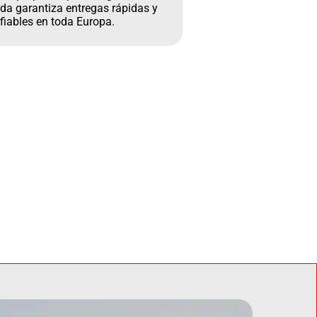
da garantiza entregas rápidas y
fiables en toda Europa.