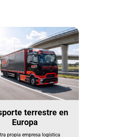
sporte terrestre en
Europa
tra propia empresa logística