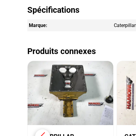
Spécifications
Marque:
Caterpillar
Produits connexes