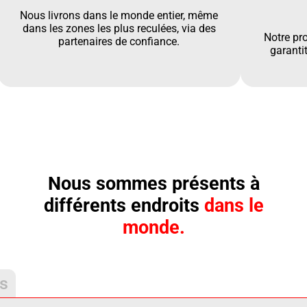
Nous livrons dans le monde entier, même
dans les zones les plus reculées, via des
Notre pr
partenaires de confiance.
garantit
Nous sommes présents à
différents endroits
dans le
monde.
is