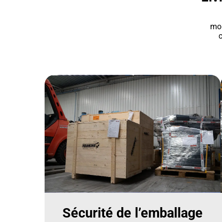
mon
c
Sécurité de l’emballage