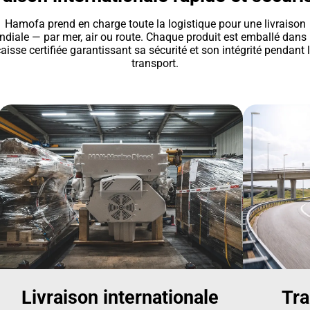
Hamofa prend en charge toute la logistique pour une livraison
diale — par mer, air ou route. Chaque produit est emballé dans
aisse certifiée garantissant sa sécurité et son intégrité pendant 
transport.
Livraison internationale
Tra