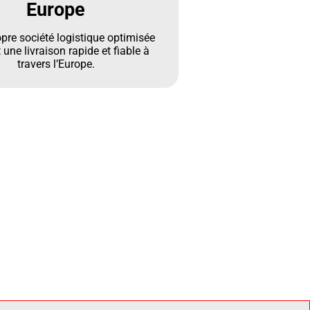
Europe
opre société logistique optimisée
 une livraison rapide et fiable à
travers l’Europe.