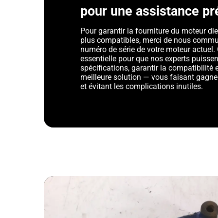
pour une assistance pr
Pour garantir la fourniture du moteur die
plus compatibles, merci de nous commu
numéro de série de votre moteur actuel. 
essentielle pour que nos experts puissent
spécifications, garantir la compatibilit
meilleure solution — vous faisant gagner
et évitant les complications inutiles.