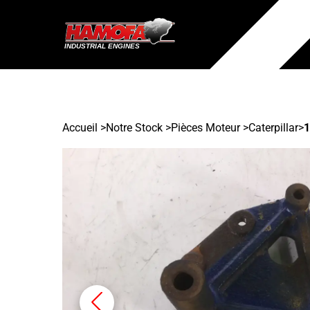
Accueil
>
Notre Stock
>
Pièces Moteur >
Caterpillar
>
1