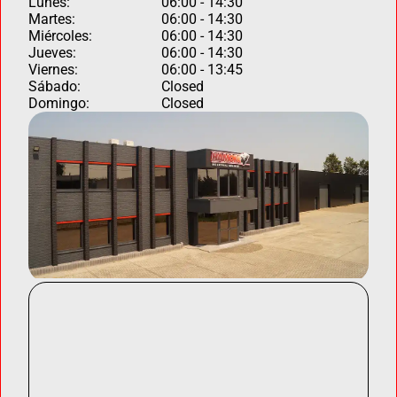
Lunes:
06:00 - 14:30
Martes:
06:00 - 14:30
Miércoles:
06:00 - 14:30
Jueves:
06:00 - 14:30
Viernes:
06:00 - 13:45
Sábado:
Closed
Domingo:
Closed