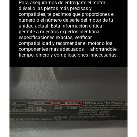
Para asegurarnos de entregarte el motor
diésel o las piezas más precisas y
compatibles, te pedimos que proporciones el
número o el número de serie del motor de tu
unidad actual. Esta información crítica
permite a nuestros expertos identificar
especificaciones exactas, verificar
compatibilidad y recomendar el motor o los
componentes más adecuados — ahorrándote
tiempo, dinero y complicaciones innecesarias.