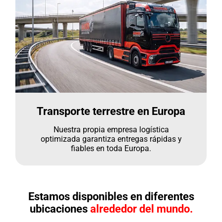
Transporte terrestre en Europa
Nuestra propia empresa logística
optimizada garantiza entregas rápidas y
fiables en toda Europa.
Estamos disponibles en diferentes
ubicaciones
alrededor del mundo.