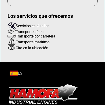
Los servicios que ofrecemos
Servicios en el taller
Transporte aéreo
Transporte por carretera
Transporte marítimo
Cita en la ubicación
ES