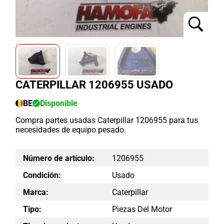
CATERPILLAR 1206955 USADO
BE
Disponible
Compra partes usadas Caterpillar 1206955 para tus
necesidades de equipo pesado.
Número de artículo:
1206955
Condición:
Usado
Marca:
Caterpillar
Tipo:
Piezas Del Motor