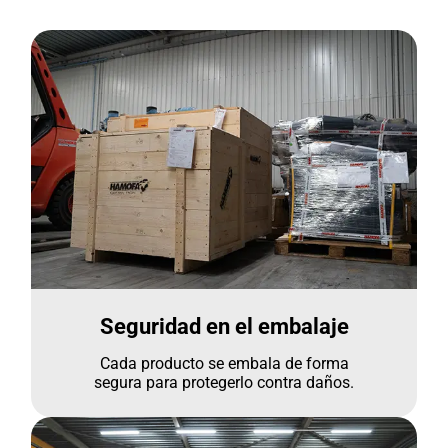
Seguridad en el embalaje
Cada producto se embala de forma
segura para protegerlo contra daños.