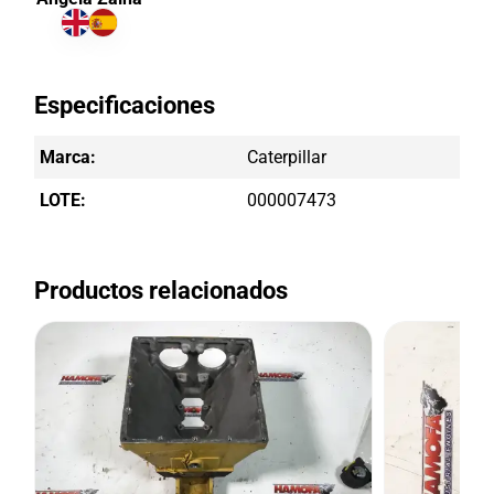
Especificaciones
Marca:
Caterpillar
LOTE:
000007473
Productos relacionados