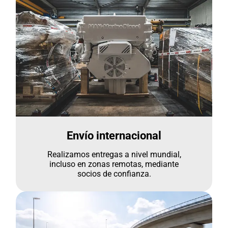
Envío internacional
Realizamos entregas a nivel mundial,
incluso en zonas remotas, mediante
socios de confianza.