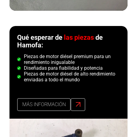
Qué esperar de
las piezas
de
Hamofa:
Piezas de motor diésel premium para un
rendimiento inigualable
Diseñadas para fiabilidad y potencia
Piezas de motor diésel de alto rendimiento
enviadas a todo el mundo
MÁS INFORMACIÓN