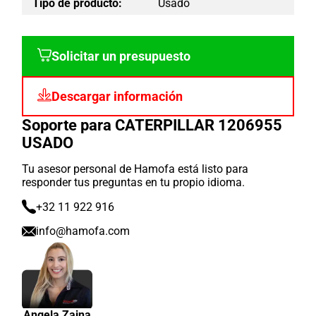
Tipo de producto:
Usado
Solicitar un presupuesto
Descargar información
Soporte para CATERPILLAR 1206955
USADO
Tu asesor personal de Hamofa está listo para
responder tus preguntas en tu propio idioma.
+32 11 922 916
info@hamofa.com
Angela Zaina