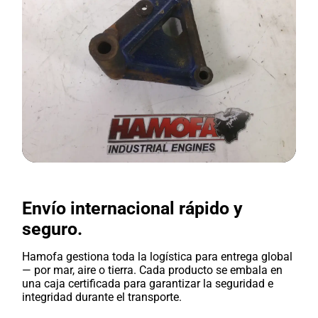
Envío internacional rápido y
seguro.
Hamofa gestiona toda la logística para entrega global
— por mar, aire o tierra. Cada producto se embala en
una caja certificada para garantizar la seguridad e
integridad durante el transporte.