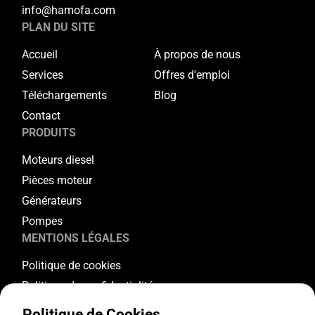
info@hamofa.com
PLAN DU SITE
Accueil
À propos de nous
Services
Offres d'emploi
Téléchargements
Blog
Contact
PRODUITS
Moteurs diesel
Pièces moteur
Générateurs
Pompes
MENTIONS LÉGALES
Politique de cookies
Politique de confidentialité
Conditions générales
Politique de Cookies