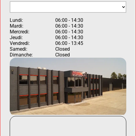
Lundi:
06:00 - 14:30
Mardi:
06:00 - 14:30
Mercredi:
06:00 - 14:30
Jeudi:
06:00 - 14:30
Vendredi:
06:00 - 13:45
Samedi:
Closed
Dimanche:
Closed