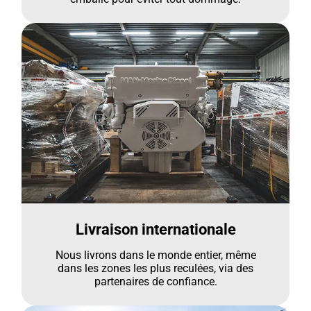
Livraison internationale
Nous livrons dans le monde entier, même
dans les zones les plus reculées, via des
partenaires de confiance.