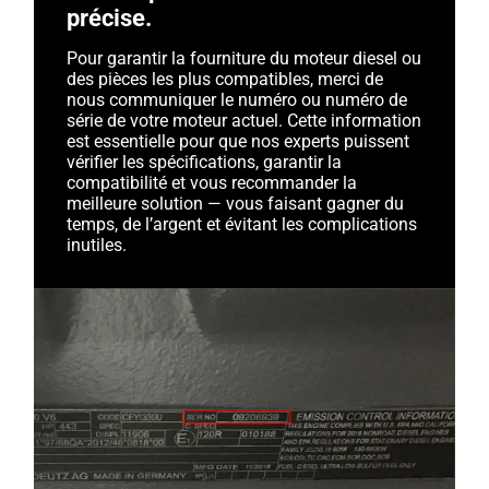
précise.
Pour garantir la fourniture du moteur diesel ou
des pièces les plus compatibles, merci de
nous communiquer le numéro ou numéro de
série de votre moteur actuel. Cette information
est essentielle pour que nos experts puissent
vérifier les spécifications, garantir la
compatibilité et vous recommander la
meilleure solution — vous faisant gagner du
temps, de l’argent et évitant les complications
inutiles.