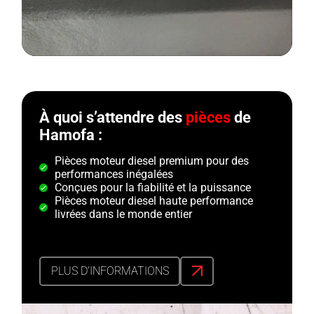
À quoi s’attendre des
pièces
de
Hamofa :
Pièces moteur diesel premium pour des
performances inégalées
Conçues pour la fiabilité et la puissance
Pièces moteur diesel haute performance
livrées dans le monde entier
PLUS D’INFORMATIONS