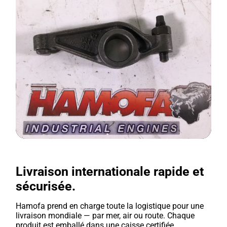
Livraison internationale rapide et
sécurisée.
Hamofa prend en charge toute la logistique pour une
livraison mondiale — par mer, air ou route. Chaque
produit est emballé dans une caisse certifiée