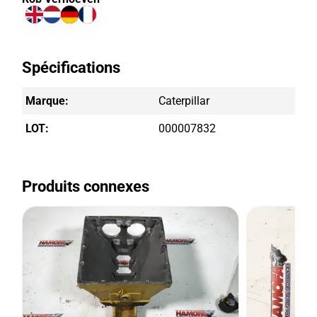
Spécifications
Marque:
Caterpillar
LOT:
000007832
Produits connexes