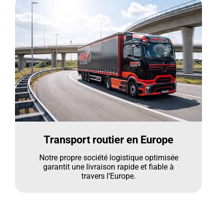
Transport routier en Europe
Notre propre société logistique optimisée
garantit une livraison rapide et fiable à
travers l’Europe.