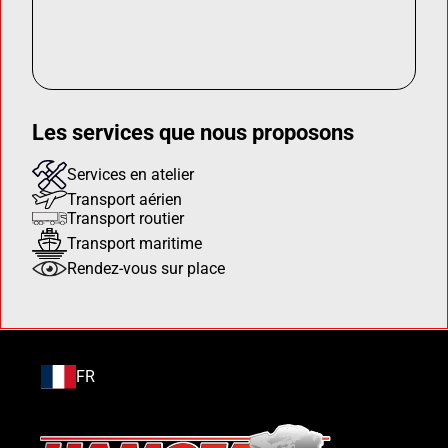
Les services que nous proposons
Services en atelier
Transport aérien
Transport routier
Transport maritime
Rendez-vous sur place
FR