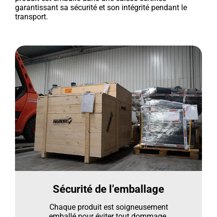
garantissant sa sécurité et son intégrité pendant le
transport.
Sécurité de l’emballage
Chaque produit est soigneusement
emballé pour éviter tout dommage.