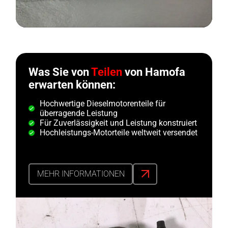
Was Sie von
Teilen
von Hamofa
erwarten können:
Hochwertige Dieselmotorenteile für
überragende Leistung
Für Zuverlässigkeit und Leistung konstruiert
Hochleistungs-Motorteile weltweit versendet
MEHR INFORMATIONEN