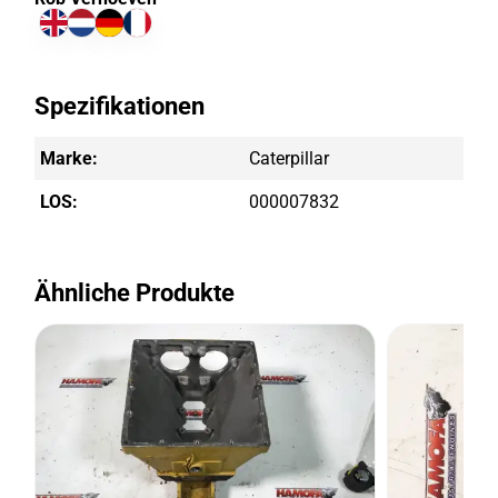
Spezifikationen
Marke:
Caterpillar
LOS:
000007832
Ähnliche Produkte