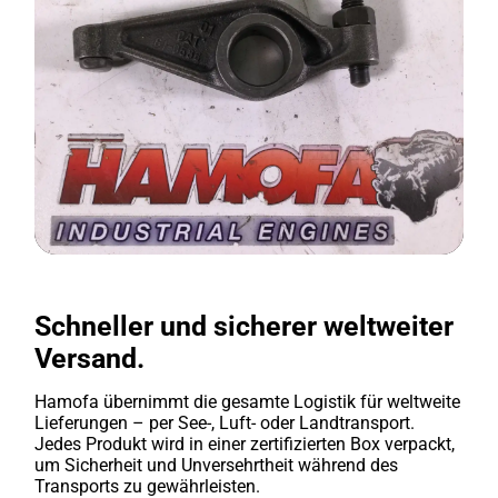
Schneller und sicherer weltweiter
Versand.
Hamofa übernimmt die gesamte Logistik für weltweite
Lieferungen – per See-, Luft- oder Landtransport.
Jedes Produkt wird in einer zertifizierten Box verpackt,
um Sicherheit und Unversehrtheit während des
Transports zu gewährleisten.