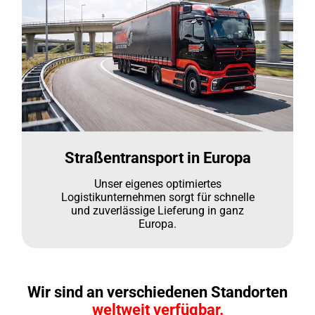
Straßentransport in Europa
Unser eigenes optimiertes
Logistikunternehmen sorgt für schnelle
und zuverlässige Lieferung in ganz
Europa.
Wir sind an verschiedenen Standorten
weltweit verfügbar.