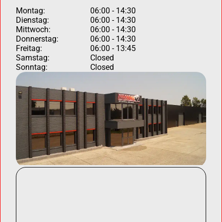
Montag:
06:00 - 14:30
Dienstag:
06:00 - 14:30
Mittwoch:
06:00 - 14:30
Donnerstag:
06:00 - 14:30
Freitag:
06:00 - 13:45
Samstag:
Closed
Sonntag:
Closed