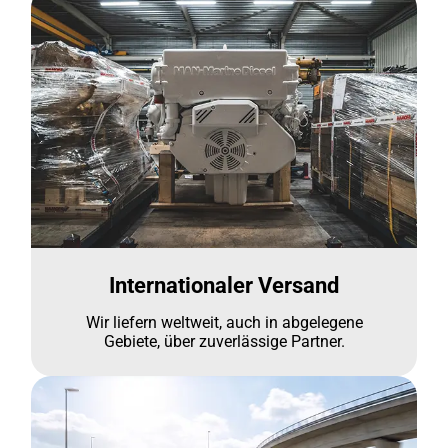
Internationaler Versand
Wir liefern weltweit, auch in abgelegene
Gebiete, über zuverlässige Partner.