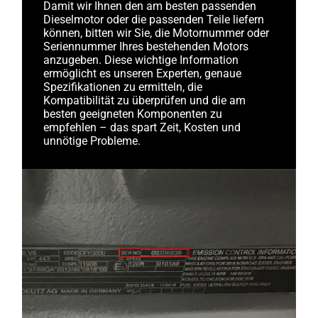
Damit wir Ihnen den am besten passenden
Dieselmotor oder die passenden Teile liefern
können, bitten wir Sie, die Motornummer oder
Seriennummer Ihres bestehenden Motors
anzugeben. Diese wichtige Information
ermöglicht es unseren Experten, genaue
Spezifikationen zu ermitteln, die
Kompatibilität zu überprüfen und die am
besten geeigneten Komponenten zu
empfehlen – das spart Zeit, Kosten und
unnötige Probleme.