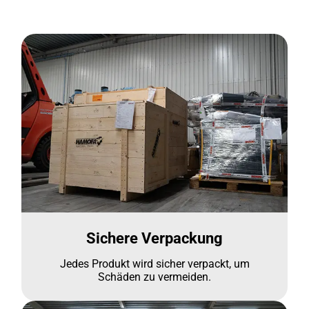
Sichere Verpackung
Jedes Produkt wird sicher verpackt, um
Schäden zu vermeiden.