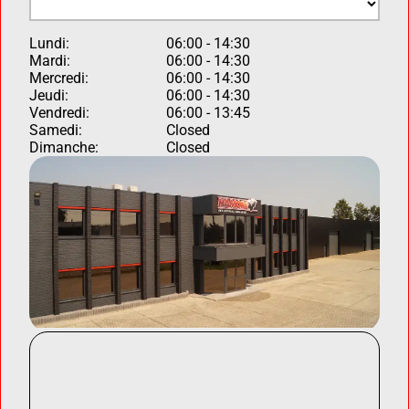
Lundi:
06:00 - 14:30
Mardi:
06:00 - 14:30
Mercredi:
06:00 - 14:30
Jeudi:
06:00 - 14:30
Vendredi:
06:00 - 13:45
Samedi:
Closed
Dimanche:
Closed