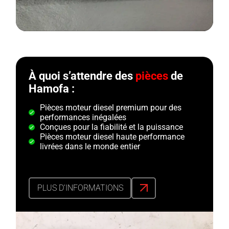
À quoi s’attendre des
pièces
de
Hamofa :
Pièces moteur diesel premium pour des
performances inégalées
Conçues pour la fiabilité et la puissance
Pièces moteur diesel haute performance
livrées dans le monde entier
PLUS D’INFORMATIONS