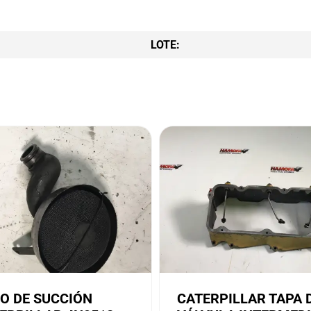
LOTE:
O DE SUCCIÓN
CATERPILLAR TAPA 