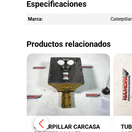
Especificaciones
Marca:
Caterpillar
Productos relacionados
CATERPILLAR CARCASA
TUB