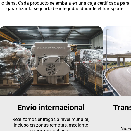
o tierra. Cada producto se embala en una caja certificada para
garantizar la seguridad e integridad durante el transporte.
Envío internacional
Tran
Realizamos entregas a nivel mundial,
incluso en zonas remotas, mediante
Nues
socios de confianza.