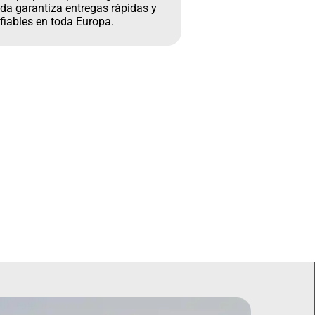
da garantiza entregas rápidas y
fiables en toda Europa.