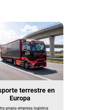
sporte terrestre en
Europa
tra propia empresa logística