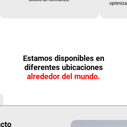
optimiza
Estamos disponibles en
diferentes ubicaciones
alrededor del mundo.
.
acto