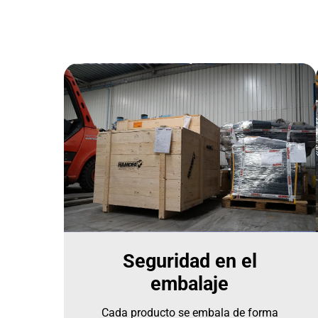
Seguridad en el
embalaje
Cada producto se embala de forma