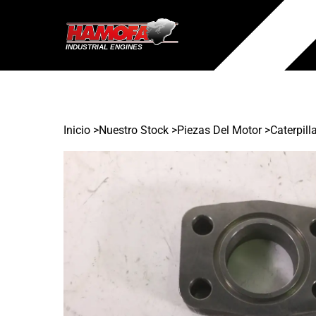
Inicio
>
Nuestro Stock
>
Piezas Del Motor >
Caterpill