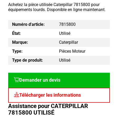
Achetez la pièce utilisée Caterpillar 7815800 pour
équipements lourds. Disponible en ligne maintenant.
Numéro d'article:
7815800
État:
Utilisé
Marque:
Caterpillar
Type:
Pièces Moteur
Type de produit:
Utilisé
Demander un devis
Télécharger les informations
Assistance pour CATERPILLAR
7815800 UTILISÉ