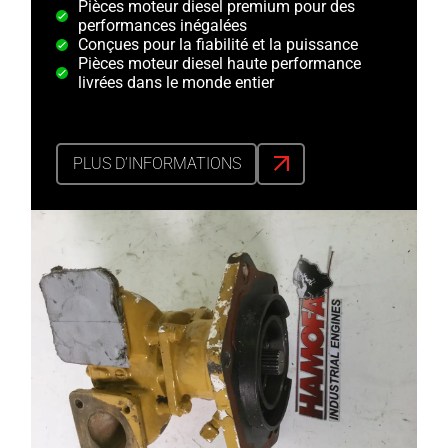
Pièces moteur diesel premium pour des
performances inégalées
Conçues pour la fiabilité et la puissance
Pièces moteur diesel haute performance
livrées dans le monde entier
PLUS D’INFORMATIONS