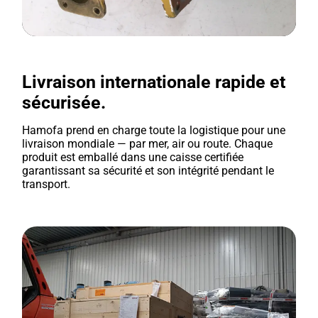
Livraison internationale rapide et
sécurisée.
Hamofa prend en charge toute la logistique pour une
livraison mondiale — par mer, air ou route. Chaque
produit est emballé dans une caisse certifiée
garantissant sa sécurité et son intégrité pendant le
transport.