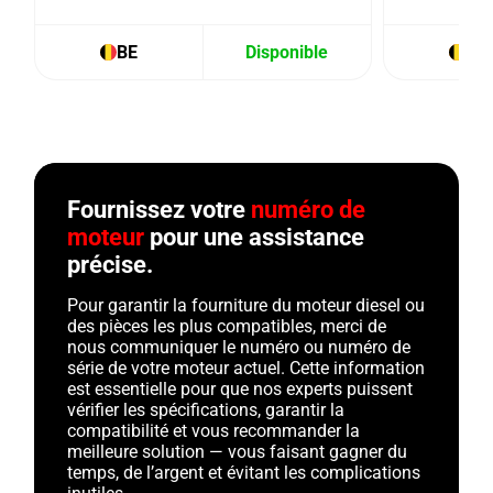
BE
Disponible
BE
Fournissez votre
numéro de
moteur
pour une assistance
précise.
Pour garantir la fourniture du moteur diesel ou
des pièces les plus compatibles, merci de
nous communiquer le numéro ou numéro de
série de votre moteur actuel. Cette information
est essentielle pour que nos experts puissent
vérifier les spécifications, garantir la
compatibilité et vous recommander la
meilleure solution — vous faisant gagner du
temps, de l’argent et évitant les complications