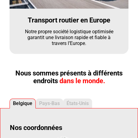
Transport routier en Europe
Notre propre société logistique optimisée
garantit une livraison rapide et fiable à
travers l’Europe.
Nous sommes présents à différents
endroits
dans le monde.
Belgique
Pays-Bas
États-Unis
Nos coordonnées