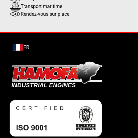
Transport maritime
Rendez-vous sur place
FR