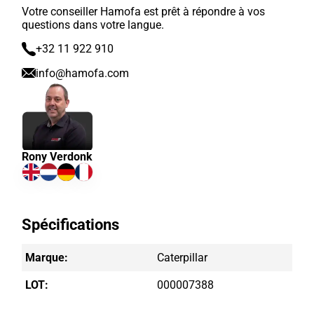
Votre conseiller Hamofa est prêt à répondre à vos
questions dans votre langue.
+32 11 922 910
info@hamofa.com
Rony Verdonk
Spécifications
Marque:
Caterpillar
LOT:
000007388