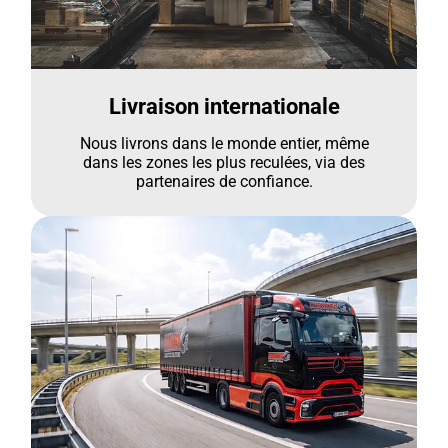
Livraison internationale
Nous livrons dans le monde entier, même
dans les zones les plus reculées, via des
partenaires de confiance.