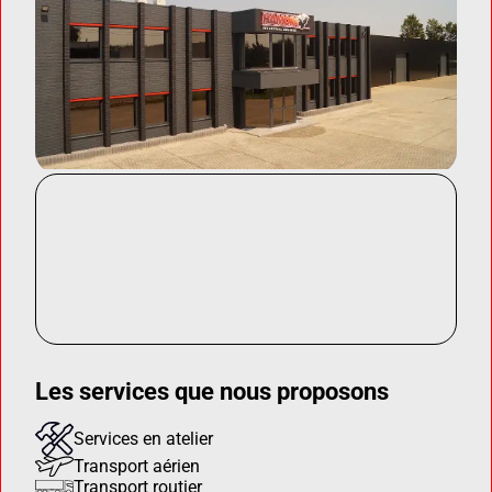
Les services que nous proposons
Services en atelier
Transport aérien
Transport routier