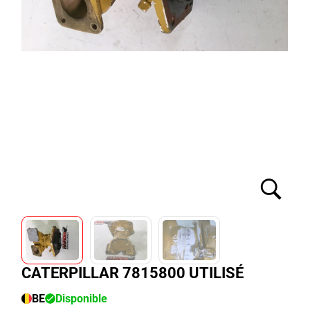
CATERPILLAR 7815800 UTILISÉ
BE
Disponible