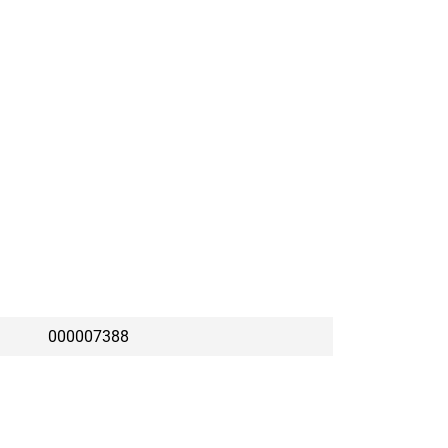
000007388