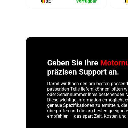
BE
Verfügbar
Geben Sie Ihre
Motorn
präzisen Support an.
Damit wir Ihnen den am besten passend
passenden Teile liefern können, bitten 
oder Seriennummer Ihres bestehenden 
Diese wichtige Information ermöglicht e
genaue Spezifikationen zu ermitteln, die
überprüfen und die am besten geeigne
empfehlen – das spart Zeit, Kosten und