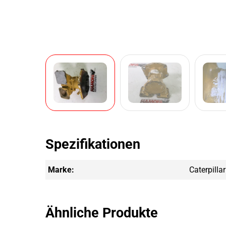
Spezifikationen
Marke:
Caterpillar
Ähnliche Produkte