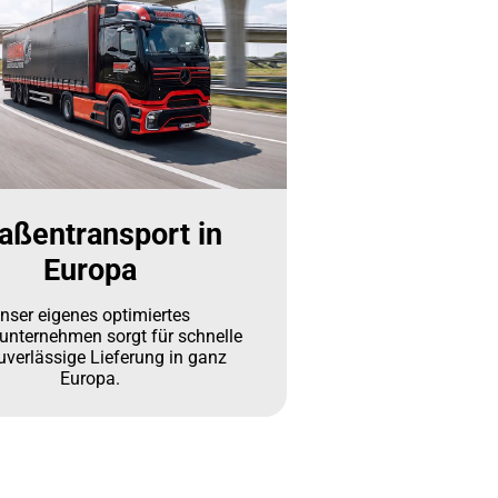
aßentransport in
Europa
nser eigenes optimiertes
kunternehmen sorgt für schnelle
uverlässige Lieferung in ganz
Europa.