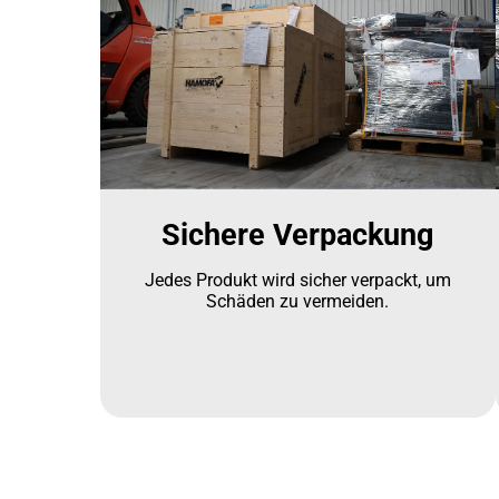
Sichere Verpackung
Jedes Produkt wird sicher verpackt, um
Schäden zu vermeiden.