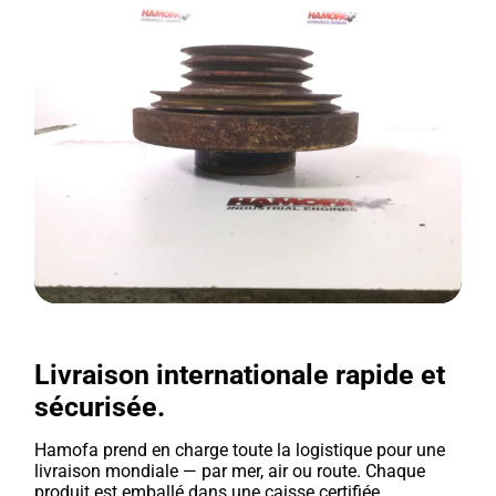
Livraison internationale rapide et
sécurisée.
Hamofa prend en charge toute la logistique pour une
livraison mondiale — par mer, air ou route. Chaque
produit est emballé dans une caisse certifiée