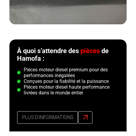
À quoi s’attendre des
pièces
de
Hamofa :
Pièces moteur diesel premium pour des
performances inégalées
Conçues pour la fiabilité et la puissance
Pièces moteur diesel haute performance
livrées dans le monde entier
PLUS D’INFORMATIONS