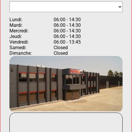
Lundi:
06:00 - 14:30
Mardi:
06:00 - 14:30
Mercredi:
06:00 - 14:30
Jeudi:
06:00 - 14:30
Vendredi:
06:00 - 13:45
Samedi:
Closed
Dimanche:
Closed