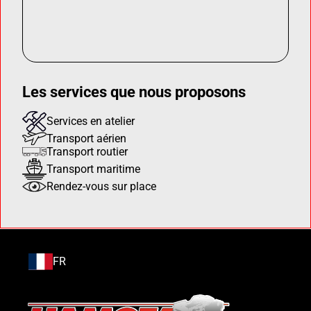
Les services que nous proposons
Services en atelier
Transport aérien
Transport routier
Transport maritime
Rendez-vous sur place
FR