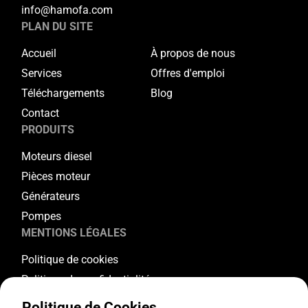
info@hamofa.com
PLAN DU SITE
Accueil
À propos de nous
Services
Offres d'emploi
Téléchargements
Blog
Contact
PRODUITS
Moteurs diesel
Pièces moteur
Générateurs
Pompes
MENTIONS LÉGALES
Politique de cookies
Politique de confidentialité
Conditions générales
Politique de Cookies