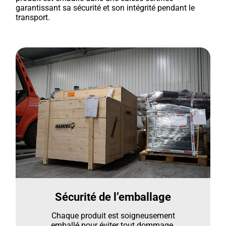
garantissant sa sécurité et son intégrité pendant le
transport.
Sécurité de l’emballage
Chaque produit est soigneusement
emballé pour éviter tout dommage.