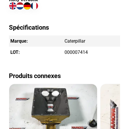
Spécifications
Marque:
Caterpillar
LOT:
000007414
Produits connexes