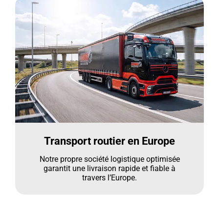
Transport routier en Europe
Notre propre société logistique optimisée
garantit une livraison rapide et fiable à
travers l’Europe.