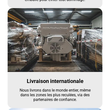
Livraison internationale
Nous livrons dans le monde entier, même
dans les zones les plus reculées, via des
partenaires de confiance.