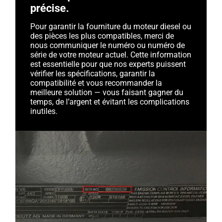
précise.
Pour garantir la fourniture du moteur diesel ou
des pièces les plus compatibles, merci de
nous communiquer le numéro ou numéro de
série de votre moteur actuel. Cette information
est essentielle pour que nos experts puissent
vérifier les spécifications, garantir la
compatibilité et vous recommander la
meilleure solution — vous faisant gagner du
temps, de l’argent et évitant les complications
inutiles.