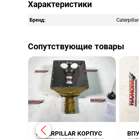
Характеристики
Бренд:
Caterpillar
Сопутствующие товары
CATERPILLAR КОРПУС
ВПУ