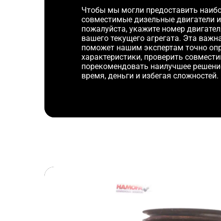
Чтобы мы могли предоставить наибо
совместимые дизельные двигатели и
пожалуйста, укажите номер двигате
вашего текущего агрегата. Эта важ
поможет нашим экспертам точно оп
характеристики, проверить совмести
порекомендовать наилучшее решени
время, деньги и избегая сложностей.