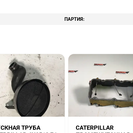
ПАРТИЯ:
СКНАЯ ТРУБА
CATERPILLAR