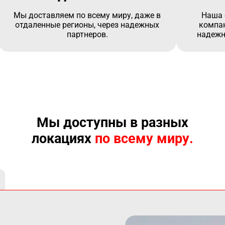
Мы доставляем по всему миру, даже в
Наша 
отдаленные регионы, через надежных
компан
партнеров.
надежн
Мы доступны в разных
локациях
по всему миру.