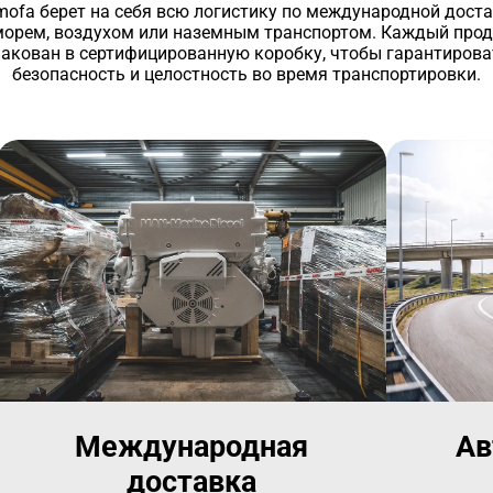
ofa берет на себя всю логистику по международной дост
морем, воздухом или наземным транспортом. Каждый прод
пакован в сертифицированную коробку, чтобы гарантирова
безопасность и целостность во время транспортировки.
Международная
Ав
доставка