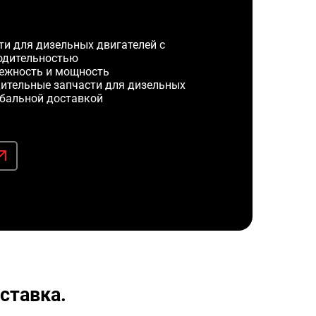
и для дизельных двигателей с
одительностью
ежность и мощность
ительные запчасти для дизельных
обальной доставкой
ставка.