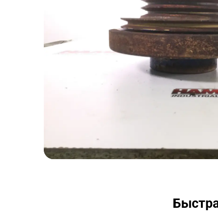
Быстра