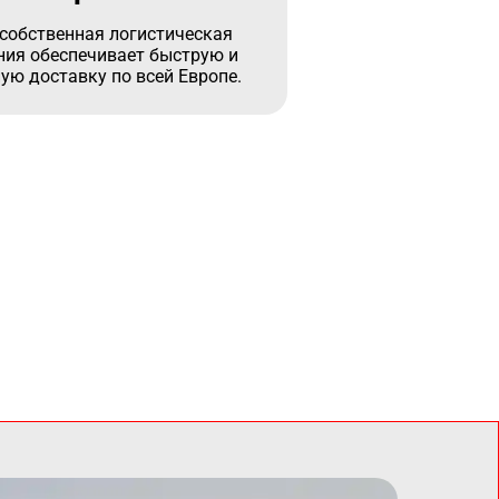
собственная логистическая
ия обеспечивает быструю и
ую доставку по всей Европе.