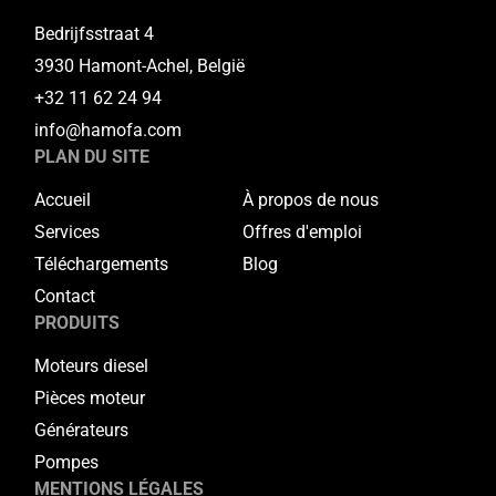
Bedrijfsstraat 4
3930 Hamont-Achel, België
+32 11 62 24 94
info@hamofa.com
PLAN DU SITE
Accueil
À propos de nous
Services
Offres d'emploi
Téléchargements
Blog
Contact
PRODUITS
Moteurs diesel
Pièces moteur
Générateurs
Pompes
MENTIONS LÉGALES