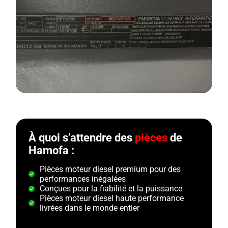
À quoi s’attendre des
pièces
de
Hamofa :
Pièces moteur diesel premium pour des
performances inégalées
Conçues pour la fiabilité et la puissance
Pièces moteur diesel haute performance
livrées dans le monde entier