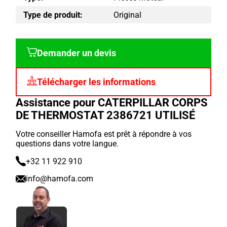
Type de produit:
Original
Demander un devis
Télécharger les informations
Assistance pour CATERPILLAR CORPS
DE THERMOSTAT 2386721 UTILISÉ
Votre conseiller Hamofa est prêt à répondre à vos
questions dans votre langue.
+32 11 922 910
info@hamofa.com