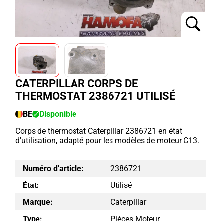
CATERPILLAR CORPS DE
THERMOSTAT 2386721 UTILISÉ
BE
Disponible
Corps de thermostat Caterpillar 2386721 en état
d'utilisation, adapté pour les modèles de moteur C13.
Numéro d'article:
2386721
État:
Utilisé
Marque:
Caterpillar
Type:
Pièces Moteur