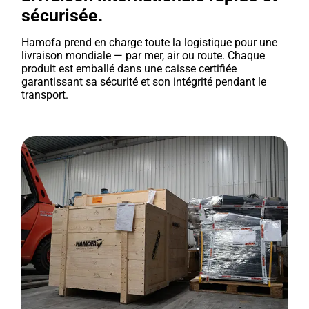
sécurisée.
Hamofa prend en charge toute la logistique pour une
livraison mondiale — par mer, air ou route. Chaque
produit est emballé dans une caisse certifiée
garantissant sa sécurité et son intégrité pendant le
transport.