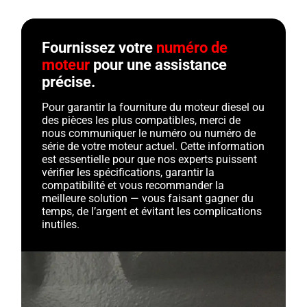
Fournissez votre
numéro de
moteur
pour une assistance
précise.
Pour garantir la fourniture du moteur diesel ou
des pièces les plus compatibles, merci de
nous communiquer le numéro ou numéro de
série de votre moteur actuel. Cette information
est essentielle pour que nos experts puissent
vérifier les spécifications, garantir la
compatibilité et vous recommander la
meilleure solution — vous faisant gagner du
temps, de l’argent et évitant les complications
inutiles.