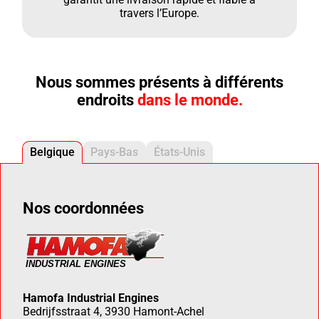
travers l’Europe.
Nous sommes présents à différents
endroits
dans le monde.
Belgique
Pays-Bas
États-Unis
Nos coordonnées
Hamofa Industrial Engines
Bedrijfsstraat 4, 3930 Hamont-Achel