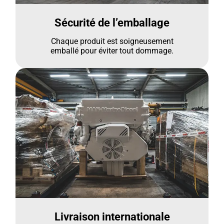
Sécurité de l’emballage
Chaque produit est soigneusement
emballé pour éviter tout dommage.
Livraison internationale