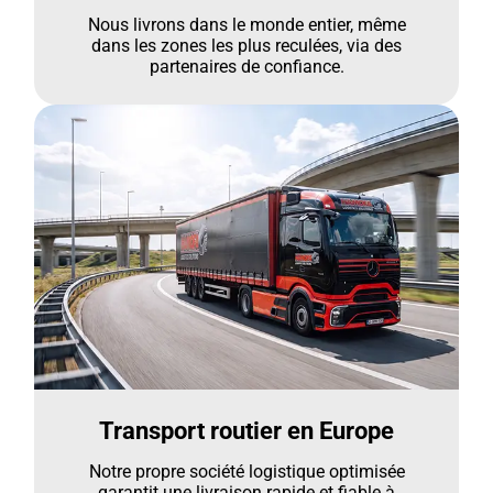
Nous livrons dans le monde entier, même
dans les zones les plus reculées, via des
partenaires de confiance.
Transport routier en Europe
Notre propre société logistique optimisée
garantit une livraison rapide et fiable à