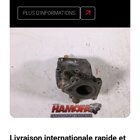
PLUS D’INFORMATIONS
Livraison internationale rapide et