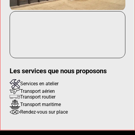
Les services que nous proposons
Services en atelier
Transport aérien
Transport routier
Transport maritime
Rendez-vous sur place